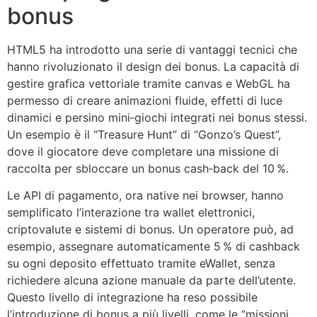
bonus
HTML5 ha introdotto una serie di vantaggi tecnici che
hanno rivoluzionato il design dei bonus. La capacità di
gestire grafica vettoriale tramite canvas e WebGL ha
permesso di creare animazioni fluide, effetti di luce
dinamici e persino mini‑giochi integrati nei bonus stessi.
Un esempio è il “Treasure Hunt” di “Gonzo’s Quest”,
dove il giocatore deve completare una missione di
raccolta per sbloccare un bonus cash‑back del 10 %.
Le API di pagamento, ora native nei browser, hanno
semplificato l’interazione tra wallet elettronici,
criptovalute e sistemi di bonus. Un operatore può, ad
esempio, assegnare automaticamente 5 % di cashback
su ogni deposito effettuato tramite eWallet, senza
richiedere alcuna azione manuale da parte dell’utente.
Questo livello di integrazione ha reso possibile
l’introduzione di bonus a più livelli, come le “missioni