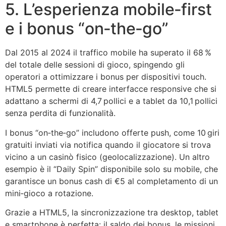
5. L’esperienza mobile‑first
e i bonus “on‑the‑go”
Dal 2015 al 2024 il traffico mobile ha superato il 68 %
del totale delle sessioni di gioco, spingendo gli
operatori a ottimizzare i bonus per dispositivi touch.
HTML5 permette di creare interfacce responsive che si
adattano a schermi di 4,7 pollici e a tablet da 10,1 pollici
senza perdita di funzionalità.
I bonus “on‑the‑go” includono offerte push, come 10 giri
gratuiti inviati via notifica quando il giocatore si trova
vicino a un casinò fisico (geolocalizzazione). Un altro
esempio è il “Daily Spin” disponibile solo su mobile, che
garantisce un bonus cash di €5 al completamento di un
mini‑gioco a rotazione.
Grazie a HTML5, la sincronizzazione tra desktop, tablet
e smartphone è perfetta: il saldo dei bonus, le missioni