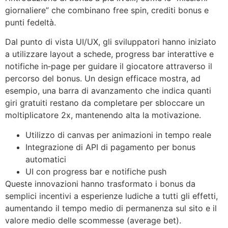
giornaliere” che combinano free spin, crediti bonus e
punti fedeltà.
Dal punto di vista UI/UX, gli sviluppatori hanno iniziato
a utilizzare layout a schede, progress bar interattive e
notifiche in‑page per guidare il giocatore attraverso il
percorso del bonus. Un design efficace mostra, ad
esempio, una barra di avanzamento che indica quanti
giri gratuiti restano da completare per sbloccare un
moltiplicatore 2x, mantenendo alta la motivazione.
Utilizzo di canvas per animazioni in tempo reale
Integrazione di API di pagamento per bonus
automatici
UI con progress bar e notifiche push
Queste innovazioni hanno trasformato i bonus da
semplici incentivi a esperienze ludiche a tutti gli effetti,
aumentando il tempo medio di permanenza sul sito e il
valore medio delle scommesse (average bet).