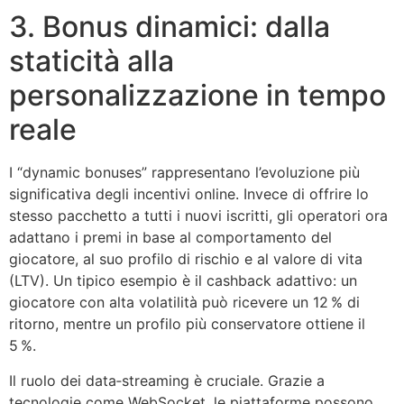
3. Bonus dinamici: dalla
staticità alla
personalizzazione in tempo
reale
I “dynamic bonuses” rappresentano l’evoluzione più
significativa degli incentivi online. Invece di offrire lo
stesso pacchetto a tutti i nuovi iscritti, gli operatori ora
adattano i premi in base al comportamento del
giocatore, al suo profilo di rischio e al valore di vita
(LTV). Un tipico esempio è il cashback adattivo: un
giocatore con alta volatilità può ricevere un 12 % di
ritorno, mentre un profilo più conservatore ottiene il
5 %.
Il ruolo dei data‑streaming è cruciale. Grazie a
tecnologie come WebSocket, le piattaforme possono