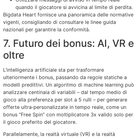
quando il giocatore si avvicina al limite di perdita.
Bigdata Heart fornisce una panoramica delle normative
vigenti, consigliando di consultare le linee guida
nazionali per garantire la conformità.
7. Futuro dei bonus: AI, VR e
oltre
L’intelligenza artificiale sta per trasformare
ulteriormente i bonus, passando da regole statiche a
modelli predittivi. Un algoritmo di machine learning può
analizzare centinaia di variabili – dal tempo medio di
gioco alla preferenza per slot a 5 rulli – per generare
offerte ultra‑personalizzate in tempo reale, come un
bonus “Free Spin” con moltiplicatore 3x valido solo per
il gioco preferito del giocatore.
Parallelamente, la realtà virtuale (VR) e la realtà