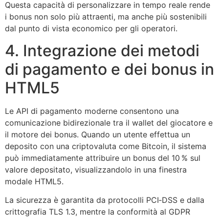
Questa capacità di personalizzare in tempo reale rende
i bonus non solo più attraenti, ma anche più sostenibili
dal punto di vista economico per gli operatori.
4. Integrazione dei metodi
di pagamento e dei bonus in
HTML5
Le API di pagamento moderne consentono una
comunicazione bidirezionale tra il wallet del giocatore e
il motore dei bonus. Quando un utente effettua un
deposito con una criptovaluta come Bitcoin, il sistema
può immediatamente attribuire un bonus del 10 % sul
valore depositato, visualizzandolo in una finestra
modale HTML5.
La sicurezza è garantita da protocolli PCI‑DSS e dalla
crittografia TLS 1.3, mentre la conformità al GDPR