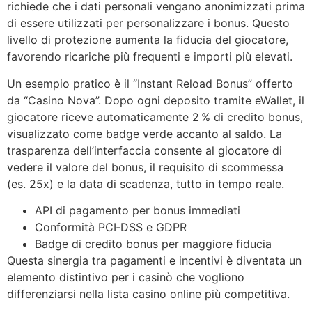
richiede che i dati personali vengano anonimizzati prima
di essere utilizzati per personalizzare i bonus. Questo
livello di protezione aumenta la fiducia del giocatore,
favorendo ricariche più frequenti e importi più elevati.
Un esempio pratico è il “Instant Reload Bonus” offerto
da “Casino Nova”. Dopo ogni deposito tramite eWallet, il
giocatore riceve automaticamente 2 % di credito bonus,
visualizzato come badge verde accanto al saldo. La
trasparenza dell’interfaccia consente al giocatore di
vedere il valore del bonus, il requisito di scommessa
(es. 25x) e la data di scadenza, tutto in tempo reale.
API di pagamento per bonus immediati
Conformità PCI‑DSS e GDPR
Badge di credito bonus per maggiore fiducia
Questa sinergia tra pagamenti e incentivi è diventata un
elemento distintivo per i casinò che vogliono
differenziarsi nella lista casino online più competitiva.