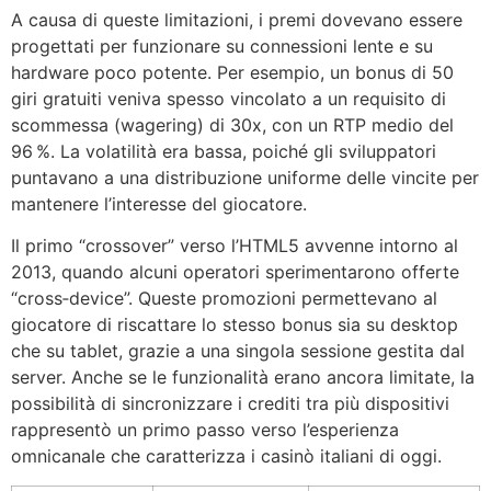
A causa di queste limitazioni, i premi dovevano essere
progettati per funzionare su connessioni lente e su
hardware poco potente. Per esempio, un bonus di 50
giri gratuiti veniva spesso vincolato a un requisito di
scommessa (wagering) di 30x, con un RTP medio del
96 %. La volatilità era bassa, poiché gli sviluppatori
puntavano a una distribuzione uniforme delle vincite per
mantenere l’interesse del giocatore.
Il primo “crossover” verso l’HTML5 avvenne intorno al
2013, quando alcuni operatori sperimentarono offerte
“cross‑device”. Queste promozioni permettevano al
giocatore di riscattare lo stesso bonus sia su desktop
che su tablet, grazie a una singola sessione gestita dal
server. Anche se le funzionalità erano ancora limitate, la
possibilità di sincronizzare i crediti tra più dispositivi
rappresentò un primo passo verso l’esperienza
omnicanale che caratterizza i casinò italiani di oggi.