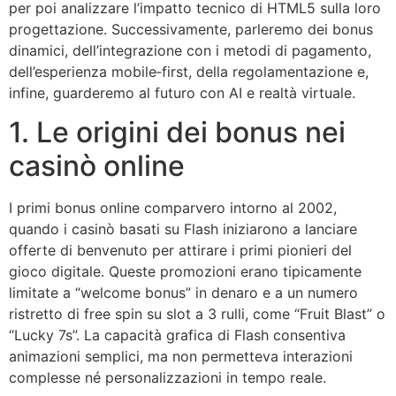
per poi analizzare l’impatto tecnico di HTML5 sulla loro
progettazione. Successivamente, parleremo dei bonus
dinamici, dell’integrazione con i metodi di pagamento,
dell’esperienza mobile‑first, della regolamentazione e,
infine, guarderemo al futuro con AI e realtà virtuale.
1. Le origini dei bonus nei
casinò online
I primi bonus online comparvero intorno al 2002,
quando i casinò basati su Flash iniziarono a lanciare
offerte di benvenuto per attirare i primi pionieri del
gioco digitale. Queste promozioni erano tipicamente
limitate a “welcome bonus” in denaro e a un numero
ristretto di free spin su slot a 3 rulli, come “Fruit Blast” o
“Lucky 7s”. La capacità grafica di Flash consentiva
animazioni semplici, ma non permetteva interazioni
complesse né personalizzazioni in tempo reale.