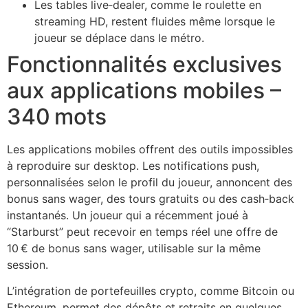
Les tables live‑dealer, comme le roulette en
streaming HD, restent fluides même lorsque le
joueur se déplace dans le métro.
Fonctionnalités exclusives
aux applications mobiles –
340 mots
Les applications mobiles offrent des outils impossibles
à reproduire sur desktop. Les notifications push,
personnalisées selon le profil du joueur, annoncent des
bonus sans wager, des tours gratuits ou des cash‑back
instantanés. Un joueur qui a récemment joué à
“Starburst” peut recevoir en temps réel une offre de
10 € de bonus sans wager, utilisable sur la même
session.
L’intégration de portefeuilles crypto, comme Bitcoin ou
Ethereum, permet des dépôts et retraits en quelques