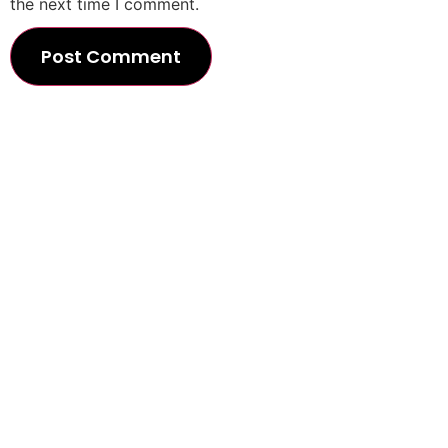
the next time I comment.