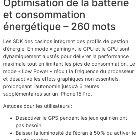
Optimisation de la batterie
et consommation
énergétique – 260 mots
Les SDK des casinos intègrent des profils de gestion
d’énergie. En mode « gaming », le CPU et le GPU sont
dynamiquement ajustés pour délivrer la performance
maximale tout en limitant les pics de consommation. Le
mode « Low Power » réduit la fréquence du processeur
et désactive les effets graphiques non essentiels,
prolongeant l’autonomie jusqu’à 6 heures
supplémentaires sur un iPhone 15 Pro.
Astuces pour les utilisateurs :
Désactiver le GPS pendant les jeux qui n’en ont
pas besoin.
Baisser la luminosité de l’écran à 50 % ou activer le