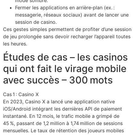
mode sombre.
Fermer les applications en arrière‑plan (ex. :
messagerie, réseaux sociaux) avant de lancer une
session de casino.
Ces gestes simples permettent de profiter d’une session
de jeu prolongée sans devoir recharger l’appareil toutes
les heures.
Études de cas – les casinos
qui ont fait le virage mobile
avec succès – 300 mots
Cas 1 : Casino X
En 2023, Casino X a lancé une application native
iOS/Android intégrant les dernières API de paiement
instantané. En 12 mois, le trafic mobile a grimpé de
45 %, passant de 1,2 million à 1,74 million de sessions
mensuelles. Le taux de rétention des joueurs mobiles