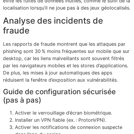
évite les fuites de données inutiles, comme le suivi de la
localisation lorsqu’il ne joue pas à des jeux géolocalisés.
Analyse des incidents de
fraude
Les rapports de fraude montrent que les attaques par
phishing sont 30 % moins fréquentes sur mobile que sur
desktop, car les liens malveillants sont souvent filtrés
par les navigateurs mobiles et les stores d’applications.
De plus, les mises à jour automatiques des apps
réduisent la fenêtre d’exposition aux vulnérabilités.
Guide de configuration sécurisée
(pas à pas)
Activer le verrouillage d’écran biométrique.
Installer un VPN fiable (ex. : ProtonVPN).
Activer les notifications de connexion suspecte