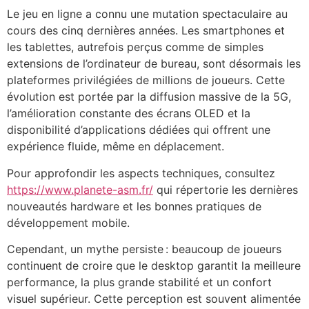
Le jeu en ligne a connu une mutation spectaculaire au
cours des cinq dernières années. Les smartphones et
les tablettes, autrefois perçus comme de simples
extensions de l’ordinateur de bureau, sont désormais les
plateformes privilégiées de millions de joueurs. Cette
évolution est portée par la diffusion massive de la 5G,
l’amélioration constante des écrans OLED et la
disponibilité d’applications dédiées qui offrent une
expérience fluide, même en déplacement.
Pour approfondir les aspects techniques, consultez
https://www.planete-asm.fr/
qui répertorie les dernières
nouveautés hardware et les bonnes pratiques de
développement mobile.
Cependant, un mythe persiste : beaucoup de joueurs
continuent de croire que le desktop garantit la meilleure
performance, la plus grande stabilité et un confort
visuel supérieur. Cette perception est souvent alimentée