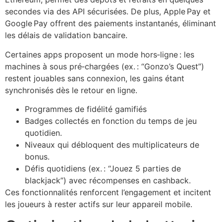
secondes via des API sécurisées. De plus, Apple Pay et
Google Pay offrent des paiements instantanés, éliminant
les délais de validation bancaire.
Certaines apps proposent un mode hors‑ligne : les
machines à sous pré‑chargées (ex. : “Gonzo’s Quest”)
restent jouables sans connexion, les gains étant
synchronisés dès le retour en ligne.
Programmes de fidélité gamifiés
Badges collectés en fonction du temps de jeu
quotidien.
Niveaux qui débloquent des multiplicateurs de
bonus.
Défis quotidiens (ex. : “Jouez 5 parties de
blackjack”) avec récompenses en cashback.
Ces fonctionnalités renforcent l’engagement et incitent
les joueurs à rester actifs sur leur appareil mobile.