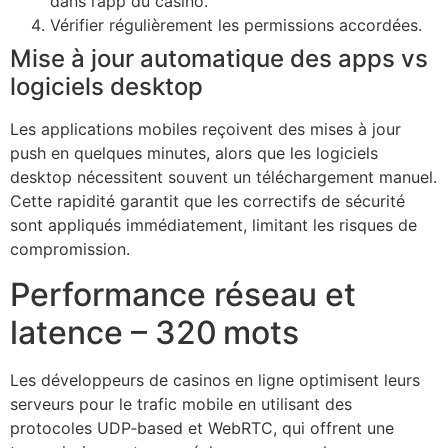
dans l’app du casino.
Vérifier régulièrement les permissions accordées.
Mise à jour automatique des apps vs
logiciels desktop
Les applications mobiles reçoivent des mises à jour
push en quelques minutes, alors que les logiciels
desktop nécessitent souvent un téléchargement manuel.
Cette rapidité garantit que les correctifs de sécurité
sont appliqués immédiatement, limitant les risques de
compromission.
Performance réseau et
latence – 320 mots
Les développeurs de casinos en ligne optimisent leurs
serveurs pour le trafic mobile en utilisant des
protocoles UDP‑based et WebRTC, qui offrent une