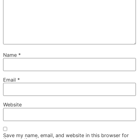
Name
*
Email
*
Website
Save my name, email, and website in this browser for