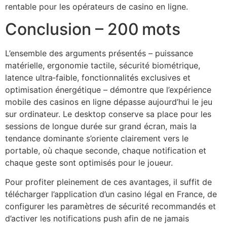
rentable pour les opérateurs de casino en ligne.
Conclusion – 200 mots
L’ensemble des arguments présentés – puissance
matérielle, ergonomie tactile, sécurité biométrique,
latence ultra‑faible, fonctionnalités exclusives et
optimisation énergétique – démontre que l’expérience
mobile des casinos en ligne dépasse aujourd’hui le jeu
sur ordinateur. Le desktop conserve sa place pour les
sessions de longue durée sur grand écran, mais la
tendance dominante s’oriente clairement vers le
portable, où chaque seconde, chaque notification et
chaque geste sont optimisés pour le joueur.
Pour profiter pleinement de ces avantages, il suffit de
télécharger l’application d’un casino légal en France, de
configurer les paramètres de sécurité recommandés et
d’activer les notifications push afin de ne jamais