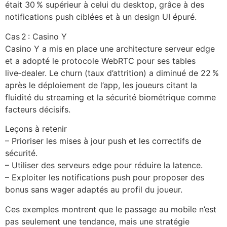
était 30 % supérieur à celui du desktop, grâce à des
notifications push ciblées et à un design UI épuré.
Cas 2 : Casino Y
Casino Y a mis en place une architecture serveur edge
et a adopté le protocole WebRTC pour ses tables
live‑dealer. Le churn (taux d’attrition) a diminué de 22 %
après le déploiement de l’app, les joueurs citant la
fluidité du streaming et la sécurité biométrique comme
facteurs décisifs.
Leçons à retenir
– Prioriser les mises à jour push et les correctifs de
sécurité.
– Utiliser des serveurs edge pour réduire la latence.
– Exploiter les notifications push pour proposer des
bonus sans wager adaptés au profil du joueur.
Ces exemples montrent que le passage au mobile n’est
pas seulement une tendance, mais une stratégie