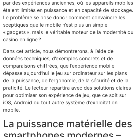
par des expériences anciennes, où les appareils mobiles
étaient limités en puissance et en capacité de stockage.
Le problème se pose donc : comment convaincre les
sceptiques que le mobile n’est plus un simple
« gadgets », mais le véritable moteur de la modernité du
casino en ligne ?
Dans cet article, nous démontrerons, à l’aide de
données techniques, d’exemples concrets et de
comparaisons chiffrées, que l’expérience mobile
dépasse aujourd’hui le jeu sur ordinateur sur les plans
de la puissance, de l’ergonomie, de la sécurité et de la
praticité. Le lecteur repartira avec des solutions claires
pour optimiser son expérience de jeu, que ce soit sur
iOS, Android ou tout autre système d’exploitation
mobile.
La puissance matérielle des
smartphones modernes –