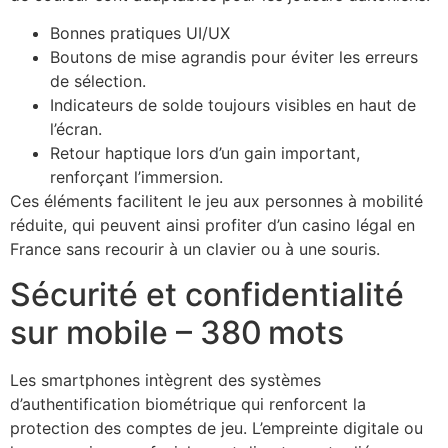
Bonnes pratiques UI/UX
Boutons de mise agrandis pour éviter les erreurs
de sélection.
Indicateurs de solde toujours visibles en haut de
l’écran.
Retour haptique lors d’un gain important,
renforçant l’immersion.
Ces éléments facilitent le jeu aux personnes à mobilité
réduite, qui peuvent ainsi profiter d’un casino légal en
France sans recourir à un clavier ou à une souris.
Sécurité et confidentialité
sur mobile – 380 mots
Les smartphones intègrent des systèmes
d’authentification biométrique qui renforcent la
protection des comptes de jeu. L’empreinte digitale ou