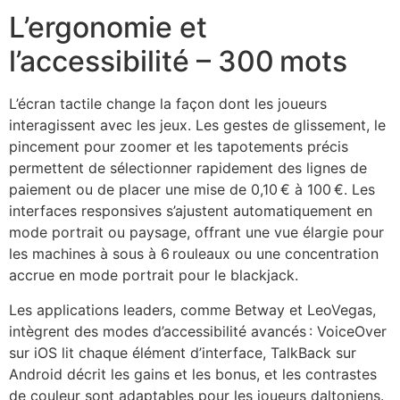
L’ergonomie et
l’accessibilité – 300 mots
L’écran tactile change la façon dont les joueurs
interagissent avec les jeux. Les gestes de glissement, le
pincement pour zoomer et les tapotements précis
permettent de sélectionner rapidement des lignes de
paiement ou de placer une mise de 0,10 € à 100 €. Les
interfaces responsives s’ajustent automatiquement en
mode portrait ou paysage, offrant une vue élargie pour
les machines à sous à 6 rouleaux ou une concentration
accrue en mode portrait pour le blackjack.
Les applications leaders, comme Betway et LeoVegas,
intègrent des modes d’accessibilité avancés : VoiceOver
sur iOS lit chaque élément d’interface, TalkBack sur
Android décrit les gains et les bonus, et les contrastes
de couleur sont adaptables pour les joueurs daltoniens.