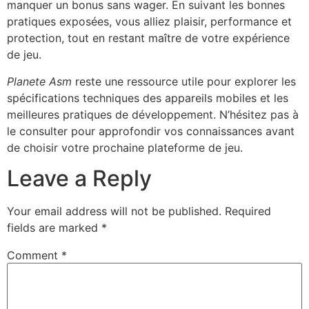
manquer un bonus sans wager. En suivant les bonnes
pratiques exposées, vous alliez plaisir, performance et
protection, tout en restant maître de votre expérience
de jeu.
Planete Asm
reste une ressource utile pour explorer les
spécifications techniques des appareils mobiles et les
meilleures pratiques de développement. N’hésitez pas à
le consulter pour approfondir vos connaissances avant
de choisir votre prochaine plateforme de jeu.
Leave a Reply
Your email address will not be published.
Required
fields are marked
*
Comment
*