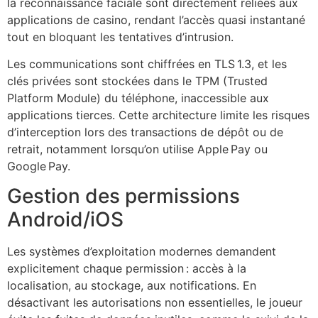
la reconnaissance faciale sont directement reliées aux
applications de casino, rendant l’accès quasi instantané
tout en bloquant les tentatives d’intrusion.
Les communications sont chiffrées en TLS 1.3, et les
clés privées sont stockées dans le TPM (Trusted
Platform Module) du téléphone, inaccessible aux
applications tierces. Cette architecture limite les risques
d’interception lors des transactions de dépôt ou de
retrait, notamment lorsqu’on utilise Apple Pay ou
Google Pay.
Gestion des permissions
Android/iOS
Les systèmes d’exploitation modernes demandent
explicitement chaque permission : accès à la
localisation, au stockage, aux notifications. En
désactivant les autorisations non essentielles, le joueur