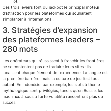
lot.
Ces trois leviers font du jackpot le principal moteur
d’attraction pour les plateformes qui souhaitent
s’implanter à l’international.
3. Stratégies d’expansion
des plateformes leaders –
280 mots
Les opérateurs qui réussissent à franchir les frontières
ne se contentent pas de traduire leurs sites ; ils
localisent chaque élément de l’expérience. La langue est
la première barrière, mais la culture de jeu l’est tout
autant. En Indonésie, par exemple, les slots à thème
mythologique sont privilégiés, tandis qu’en Russie, les
machines à sous à forte volatilité rencontrent plus de
succès.