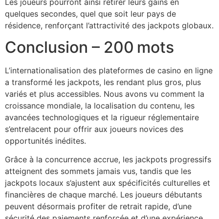
Les joueurs pourront ainsi retirer leurs gains en
quelques secondes, quel que soit leur pays de
résidence, renforçant l’attractivité des jackpots globaux.
Conclusion – 200 mots
L’internationalisation des plateformes de casino en ligne
a transformé les jackpots, les rendant plus gros, plus
variés et plus accessibles. Nous avons vu comment la
croissance mondiale, la localisation du contenu, les
avancées technologiques et la rigueur réglementaire
s’entrelacent pour offrir aux joueurs novices des
opportunités inédites.
Grâce à la concurrence accrue, les jackpots progressifs
atteignent des sommets jamais vus, tandis que les
jackpots locaux s’ajustent aux spécificités culturelles et
financières de chaque marché. Les joueurs débutants
peuvent désormais profiter de retrait rapide, d’une
sécurité des paiements renforcée et d’une expérience