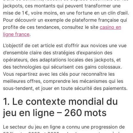
jackpots, ces montants qui peuvent transformer une
mise de 1 €, voire moins, en une fortune en un clin d’œil.
Pour découvrir un exemple de plateforme française qui
profite de ces tendances, consultez le site
casino en
ligne france
.
L’objectif de cet article est d’offrir aux novices une vue
d’ensemble claire des stratégies d’expansion des
opérateurs, des adaptations locales des jackpots, et
des technologies qui sécurisent ces gains colossaux.
Vous repartirez avec les clés pour reconnaître les
meilleures offres, comprendre les mécanismes qui les
sous-tendent, et jouer en toute sécurité des paiements.
1. Le contexte mondial du
jeu en ligne – 260 mots
Le secteur du jeu en ligne a connu une progression de