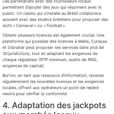
Les partenariats avec des fournisseurs locaux
permettent d’ajouter des jeux qui résonnent avec le
public. Un casino qui s’installe au Brésil collaborera
souvent avec des studios brésiliens pour proposer des
slots « Carnaval » ou « Football ».
Obtenir plusieurs licences est également crucial. Une
plateforme qui possède des licences à Malte, Curaçao
et Gibraltar peut proposer ses services dans plus de
30 juridictions, tout en adaptant les exigences de
chaque régulateur (RTP minimum, audits de RNG,
exigences de capital).
Burton, en tant que ressource d’information, recense
régulièrement les nouvelles licences et les exigences
locales, offrant aux opérateurs un point de repère
neutre pour vérifier la conformité.
4. Adaptation des jackpots