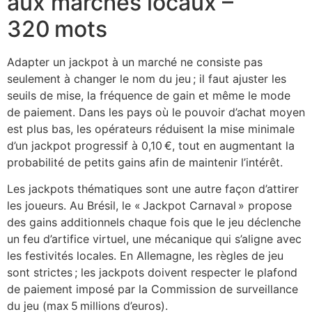
aux marchés locaux –
320 mots
Adapter un jackpot à un marché ne consiste pas
seulement à changer le nom du jeu ; il faut ajuster les
seuils de mise, la fréquence de gain et même le mode
de paiement. Dans les pays où le pouvoir d’achat moyen
est plus bas, les opérateurs réduisent la mise minimale
d’un jackpot progressif à 0,10 €, tout en augmentant la
probabilité de petits gains afin de maintenir l’intérêt.
Les jackpots thématiques sont une autre façon d’attirer
les joueurs. Au Brésil, le « Jackpot Carnaval » propose
des gains additionnels chaque fois que le jeu déclenche
un feu d’artifice virtuel, une mécanique qui s’aligne avec
les festivités locales. En Allemagne, les règles de jeu
sont strictes ; les jackpots doivent respecter le plafond
de paiement imposé par la Commission de surveillance
du jeu (max 5 millions d’euros).