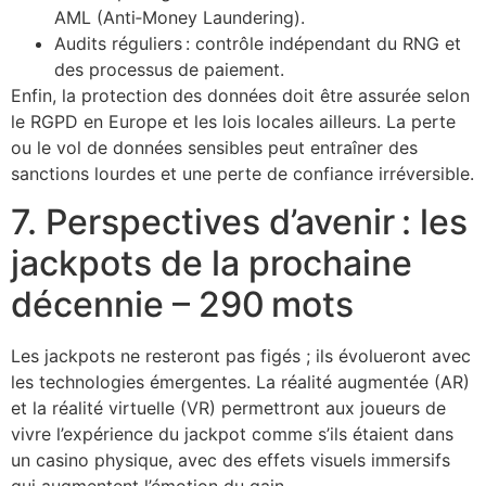
AML (Anti‑Money Laundering).
Audits réguliers : contrôle indépendant du RNG et
des processus de paiement.
Enfin, la protection des données doit être assurée selon
le RGPD en Europe et les lois locales ailleurs. La perte
ou le vol de données sensibles peut entraîner des
sanctions lourdes et une perte de confiance irréversible.
7. Perspectives d’avenir : les
jackpots de la prochaine
décennie – 290 mots
Les jackpots ne resteront pas figés ; ils évolueront avec
les technologies émergentes. La réalité augmentée (AR)
et la réalité virtuelle (VR) permettront aux joueurs de
vivre l’expérience du jackpot comme s’ils étaient dans
un casino physique, avec des effets visuels immersifs