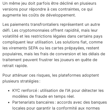
Un même jeu doit parfois être décliné en plusieurs
versions pour répondre à ces contraintes, ce qui
augmente les coûts de développement.
Les paiements transfrontaliers représentent un autre
défi. Les cryptomonnaies offrent rapidité, mais leur
volatilité et les restrictions légales dans certains pays
compliquent leur utilisation. Les solutions fiat, comme
les virements SEPA ou les cartes prépayées, restent
populaires, mais les frais de conversion et les délais de
traitement peuvent frustrer les joueurs en quête de
retrait rapide.
Pour atténuer ces risques, les plateformes adoptent
plusieurs stratégies :
KYC renforcé : utilisation de l’IA pour détecter les
modèles de fraude en temps réel.
Partenariats bancaires : accords avec des banques
locales pour garantir la conformité aux normes