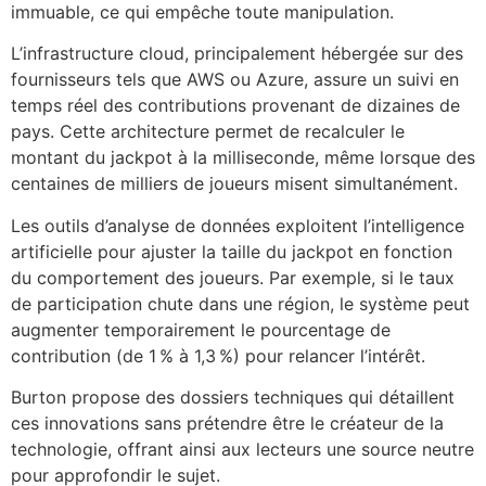
immuable, ce qui empêche toute manipulation.
L’infrastructure cloud, principalement hébergée sur des
fournisseurs tels que AWS ou Azure, assure un suivi en
temps réel des contributions provenant de dizaines de
pays. Cette architecture permet de recalculer le
montant du jackpot à la milliseconde, même lorsque des
centaines de milliers de joueurs misent simultanément.
Les outils d’analyse de données exploitent l’intelligence
artificielle pour ajuster la taille du jackpot en fonction
du comportement des joueurs. Par exemple, si le taux
de participation chute dans une région, le système peut
augmenter temporairement le pourcentage de
contribution (de 1 % à 1,3 %) pour relancer l’intérêt.
Burton propose des dossiers techniques qui détaillent
ces innovations sans prétendre être le créateur de la
technologie, offrant ainsi aux lecteurs une source neutre
pour approfondir le sujet.