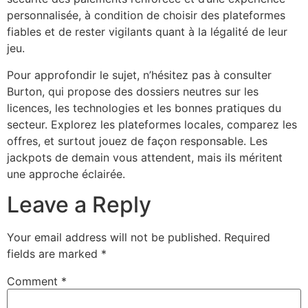
personnalisée, à condition de choisir des plateformes
fiables et de rester vigilants quant à la légalité de leur
jeu.
Pour approfondir le sujet, n’hésitez pas à consulter
Burton, qui propose des dossiers neutres sur les
licences, les technologies et les bonnes pratiques du
secteur. Explorez les plateformes locales, comparez les
offres, et surtout jouez de façon responsable. Les
jackpots de demain vous attendent, mais ils méritent
une approche éclairée.
Leave a Reply
Your email address will not be published.
Required
fields are marked
*
Comment
*