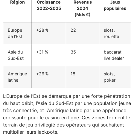
Région
Croissance
Revenus
Jeux
2022‑2025
2024
populaires
(Mds €)
Europe
+28 %
22
slots,
de l’Est
roulette
Asie du
+31 %
35
baccarat,
Sud‑Est
live dealer
Amérique
+26 %
18
slots,
latine
poker
L’Europe de l’Est se démarque par une forte pénétration
du haut débit, l’Asie du Sud‑Est par une population jeune
très connectée, et l’Amérique latine par une appétence
croissante pour le casino en ligne. Ces zones forment le
terrain de jeu privilégié des opérateurs qui souhaitent
multiplier leurs jackpots.