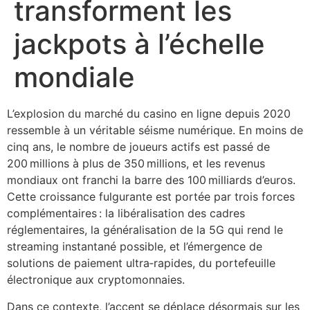
transforment les
jackpots à l’échelle
mondiale
L’explosion du marché du casino en ligne depuis 2020
ressemble à un véritable séisme numérique. En moins de
cinq ans, le nombre de joueurs actifs est passé de
200 millions à plus de 350 millions, et les revenus
mondiaux ont franchi la barre des 100 milliards d’euros.
Cette croissance fulgurante est portée par trois forces
complémentaires : la libéralisation des cadres
réglementaires, la généralisation de la 5G qui rend le
streaming instantané possible, et l’émergence de
solutions de paiement ultra‑rapides, du portefeuille
électronique aux cryptomonnaies.
Dans ce contexte, l’accent se déplace désormais sur les