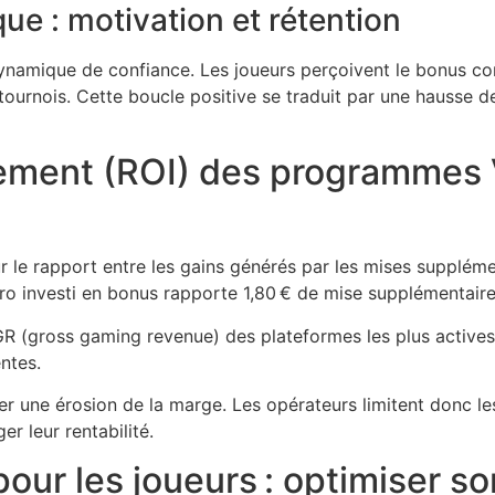
que : motivation et rétention
dynamique de confiance. Les joueurs perçoivent le bonus com
s tournois. Cette boucle positive se traduit par une hauss
sement (ROI) des programmes 
 le rapport entre les gains générés par les mises suppléme
euro investi en bonus rapporte 1,80 € de mise supplémentaire
R (gross gaming revenue) des plateformes les plus actives, 
ntes.
ner une érosion de la marge. Les opérateurs limitent donc le
r leur rentabilité.
our les joueurs : optimiser so