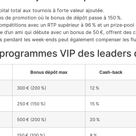
ital total aux tournois à forte valeur ajoutée.
des de promotion où le bonus de dépôt passe à 150 %.
 compétitions avec un RTP supérieur à 96 % et un prize‑pool
 d’un ami qui débute avec un bonus de 50 €, offrent des cr
es pendant les week‑ends peut également compenser les flu
 programmes VIP des leaders
Bonus dépôt max
Cash‑back
300 € (200 %)
12 %
250 € (150 %)
15 %
500 € (200 %)
20 %
150 € (100 %)
8 %