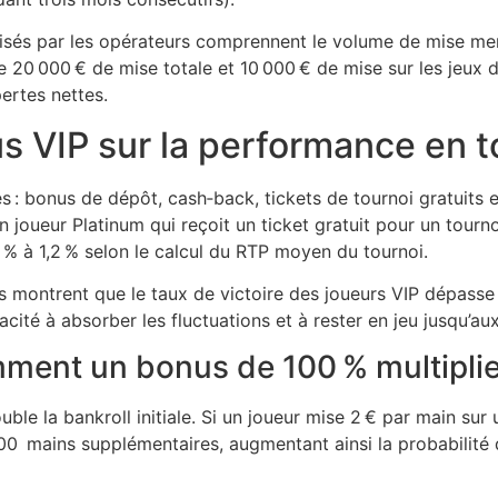
lisés par les opérateurs comprennent le volume de mise men
ge 20 000 € de mise totale et 10 000 € de mise sur les jeux
ertes nettes.
s VIP sur la performance en t
es : bonus de dépôt, cash‑back, tickets de tournoi gratui
 joueur Platinum qui reçoit un ticket gratuit pour un tour
 à 1,2 % selon le calcul du RTP moyen du tournoi.
s montrent que le taux de victoire des joueurs VIP dépasse 
cité à absorber les fluctuations et à rester en jeu jusqu’aux
mment un bonus de 100 % multipli
le la bankroll initiale. Si un joueur mise 2 € par main sur 
00 mains supplémentaires, augmentant ainsi la probabilité 