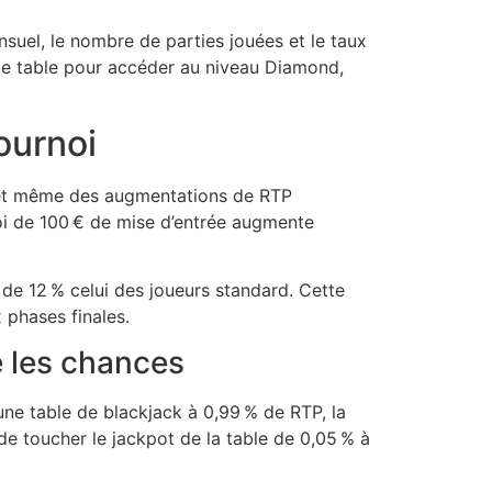
suel, le nombre de parties jouées et le taux
 de table pour accéder au niveau Diamond,
ournoi
ts et même des augmentations de RTP
noi de 100 € de mise d’entrée augmente
de 12 % celui des joueurs standard. Cette
 phases finales.
e les chances
une table de blackjack à 0,99 % de RTP, la
de toucher le jackpot de la table de 0,05 % à