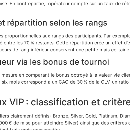
se. En contrepartie, l’opérateur compte sur un taux de rét
t répartition selon les rangs
 proportionnelles aux rangs des participants. Par exemple,
é entre les 70 % restants. Cette répartition crée un effet d’
joueurs de rang inférieur conservent une petite mais certain
ueur via les bonus de tournoi
e mesure en comparant le bonus octroyé à la valeur vie cli
six mois correspond à un CAC de 30 % de la CLV, un ratio
VIP : classification et critèr
iers clairement définis : Bronze, Silver, Gold, Platinum, Di
00 € de mise pour atteindre Silver) ainsi que des critères
ant trois mois consécutifs).