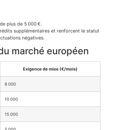
 de plus de 5 000 €.
édits supplémentaires et renforcent le statut
ctuations négatives.
 du marché européen
Exigence de mise (€/mois)
8 000
10 000
15 000
5 000