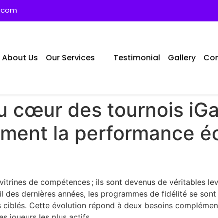
s.com
About Us
Our Services
Testimonial
Gallery
Con
au cœur des tournois i
orment la performance 
vitrines de compétences ; ils sont devenus de véritables lev
fil des dernières années, les programmes de fidélité se son
s ciblés. Cette évolution répond à deux besoins complément
s joueurs les plus actifs.