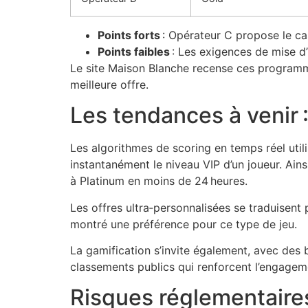
Points forts
: Opérateur C propose le cash
Points faibles
: Les exigences de mise d’
Le site Maison Blanche recense ces programme
meilleure offre.
Les tendances à venir :
Les algorithmes de scoring en temps réel util
instantanément le niveau VIP d’un joueur. Ainsi
à Platinum en moins de 24 heures.
Les offres ultra‑personnalisées se traduisent
montré une préférence pour ce type de jeu.
La gamification s’invite également, avec des b
classements publics qui renforcent l’engage
Risques réglementaires