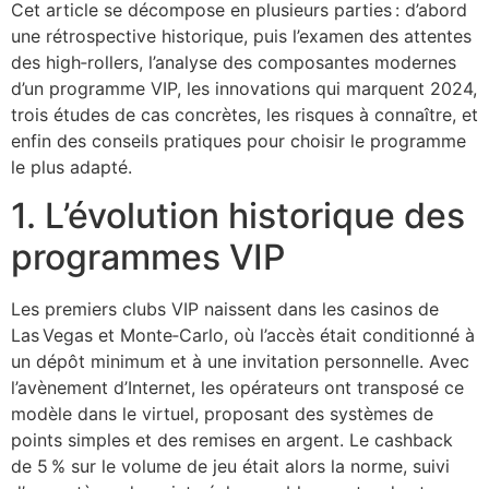
Cet article se décompose en plusieurs parties : d’abord
une rétrospective historique, puis l’examen des attentes
des high‑rollers, l’analyse des composantes modernes
d’un programme VIP, les innovations qui marquent 2024,
trois études de cas concrètes, les risques à connaître, et
enfin des conseils pratiques pour choisir le programme
le plus adapté.
1. L’évolution historique des
programmes VIP
Les premiers clubs VIP naissent dans les casinos de
Las Vegas et Monte‑Carlo, où l’accès était conditionné à
un dépôt minimum et à une invitation personnelle. Avec
l’avènement d’Internet, les opérateurs ont transposé ce
modèle dans le virtuel, proposant des systèmes de
points simples et des remises en argent. Le cashback
de 5 % sur le volume de jeu était alors la norme, suivi