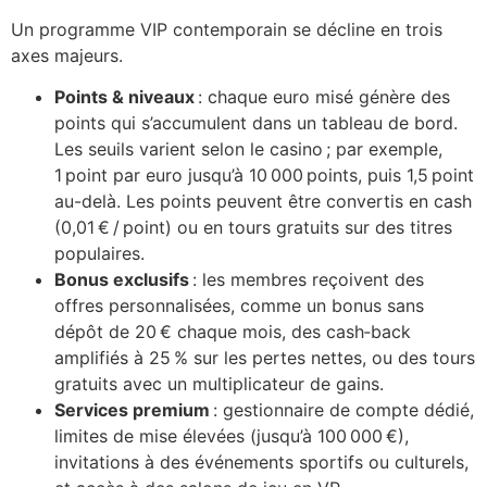
Un programme VIP contemporain se décline en trois
axes majeurs.
Points & niveaux
: chaque euro misé génère des
points qui s’accumulent dans un tableau de bord.
Les seuils varient selon le casino ; par exemple,
1 point par euro jusqu’à 10 000 points, puis 1,5 point
au-delà. Les points peuvent être convertis en cash
(0,01 € / point) ou en tours gratuits sur des titres
populaires.
Bonus exclusifs
: les membres reçoivent des
offres personnalisées, comme un bonus sans
dépôt de 20 € chaque mois, des cash‑back
amplifiés à 25 % sur les pertes nettes, ou des tours
gratuits avec un multiplicateur de gains.
Services premium
: gestionnaire de compte dédié,
limites de mise élevées (jusqu’à 100 000 €),
invitations à des événements sportifs ou culturels,