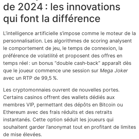
de 2024 : les innovations
qui font la différence
L’intelligence artificielle s’impose comme le moteur de la
personnalisation. Les algorithmes de scoring analysent
le comportement de jeu, le temps de connexion, la
préférence de volatilité et proposent des offres en
temps réel : un bonus “double cash‑back” apparaît dès
que le joueur commence une session sur
Mega Joker
avec un RTP de 99,5 %.
Les cryptomonnaies ouvrent de nouvelles portes.
Certains casinos offrent des wallets dédiés aux
membres VIP, permettant des dépôts en Bitcoin ou
Ethereum avec des frais réduits et des retraits
instantanés. Cette option séduit les joueurs qui
souhaitent garder l’anonymat tout en profitant de limites
de mise élevées.