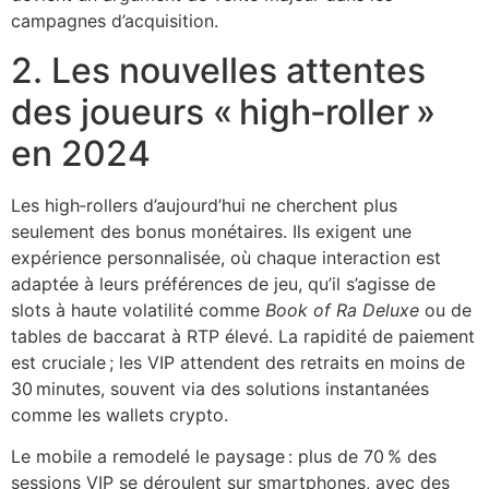
campagnes d’acquisition.
2. Les nouvelles attentes
des joueurs « high‑roller »
en 2024
Les high‑rollers d’aujourd’hui ne cherchent plus
seulement des bonus monétaires. Ils exigent une
expérience personnalisée, où chaque interaction est
adaptée à leurs préférences de jeu, qu’il s’agisse de
slots à haute volatilité comme
Book of Ra Deluxe
ou de
tables de baccarat à RTP élevé. La rapidité de paiement
est cruciale ; les VIP attendent des retraits en moins de
30 minutes, souvent via des solutions instantanées
comme les wallets crypto.
Le mobile a remodelé le paysage : plus de 70 % des
sessions VIP se déroulent sur smartphones, avec des