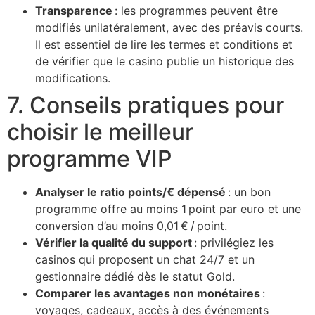
Transparence
: les programmes peuvent être
modifiés unilatéralement, avec des préavis courts.
Il est essentiel de lire les termes et conditions et
de vérifier que le casino publie un historique des
modifications.
7. Conseils pratiques pour
choisir le meilleur
programme VIP
Analyser le ratio points/€ dépensé
: un bon
programme offre au moins 1 point par euro et une
conversion d’au moins 0,01 € / point.
Vérifier la qualité du support
: privilégiez les
casinos qui proposent un chat 24/7 et un
gestionnaire dédié dès le statut Gold.
Comparer les avantages non monétaires
:
voyages, cadeaux, accès à des événements