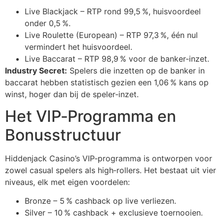
Live Blackjack – RTP rond 99,5 %, huisvoordeel
onder 0,5 %.
Live Roulette (European) – RTP 97,3 %, één nul
vermindert het huisvoordeel.
Live Baccarat – RTP 98,9 % voor de banker‑inzet.
Industry Secret:
Spelers die inzetten op de banker in
baccarat hebben statistisch gezien een 1,06 % kans op
winst, hoger dan bij de speler‑inzet.
Het VIP‑Programma en
Bonusstructuur
Hiddenjack Casino’s VIP‑programma is ontworpen voor
zowel casual spelers als high‑rollers. Het bestaat uit vier
niveaus, elk met eigen voordelen:
Bronze – 5 % cashback op live verliezen.
Silver – 10 % cashback + exclusieve toernooien.