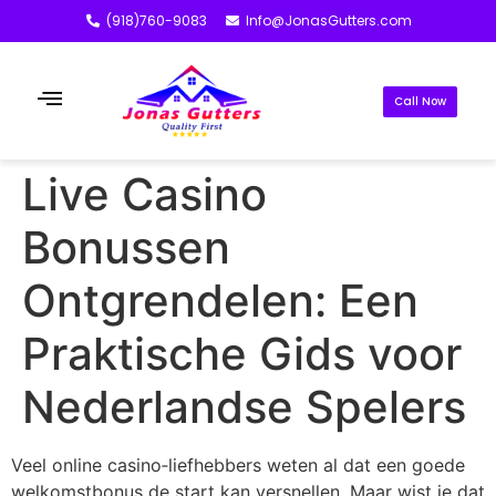
(918)760-9083
Info@JonasGutters.com
Call Now
Live Casino
Bonussen
Ontgrendelen: Een
Praktische Gids voor
Nederlandse Spelers
Veel online casino‑liefhebbers weten al dat een goede
welkomstbonus de start kan versnellen. Maar wist je dat