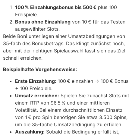
100 % Einzahlungsbonus bis 500 €
plus 100
Freispiele.
Bonus ohne Einzahlung
von 10 € für das Testen
ausgewählter Slots.
Beide Boni unterliegen einer Umsatzbedingungen von
35‑fach des Bonusbetrags. Das klingt zunächst hoch,
aber mit der richtigen Spielauswahl lässt sich das Ziel
schnell erreichen.
Beispielhafte Vorgehensweise:
Erste Einzahlung:
100 € einzahlen → 100 € Bonus
+ 100 Freispiele.
Umsatz erreichen:
Spielen Sie zunächst Slots mit
einem RTP von 96,5 % und einer mittleren
Volatilität. Bei einem durchschnittlichen Einsatz
von 1 € pro Spin benötigen Sie etwa 3.500 Spins,
um die 35‑fache Umsatzbedingung zu erfüllen.
Auszahlung:
Sobald die Bedingung erfüllt ist,