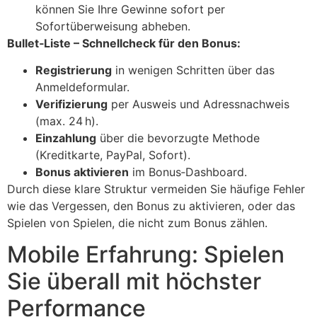
können Sie Ihre Gewinne sofort per
Sofortüberweisung abheben.
Bullet‑Liste – Schnellcheck für den Bonus:
Registrierung
in wenigen Schritten über das
Anmeldeformular.
Verifizierung
per Ausweis und Adressnachweis
(max. 24 h).
Einzahlung
über die bevorzugte Methode
(Kreditkarte, PayPal, Sofort).
Bonus aktivieren
im Bonus‑Dashboard.
Durch diese klare Struktur vermeiden Sie häufige Fehler
wie das Vergessen, den Bonus zu aktivieren, oder das
Spielen von Spielen, die nicht zum Bonus zählen.
Mobile Erfahrung: Spielen
Sie überall mit höchster
Performance