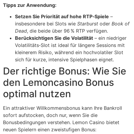
Tipps zur Anwendung:
Setzen Sie Priorität auf hohe RTP‑Spiele
–
insbesondere bei Slots wie
Starburst
oder
Book of
Dead
, die beide über 96 % RTP verfügen.
Berücksichtigen Sie die Volatilität
– ein niedriger
Volatilitäts‑Slot ist ideal für längere Sessions mit
kleinerem Risiko, während ein hochvolatiler Slot
sich für kurze, intensive Spielphasen eignet.
Der richtige Bonus: Wie Sie
den Lemoncasino Bonus
optimal nutzen
Ein attraktiver Willkommensbonus kann Ihre Bankroll
sofort aufstocken, doch nur, wenn Sie die
Bonusbedingungen verstehen. Lemon Casino bietet
neuen Spielern einen zweistufigen Bonus: