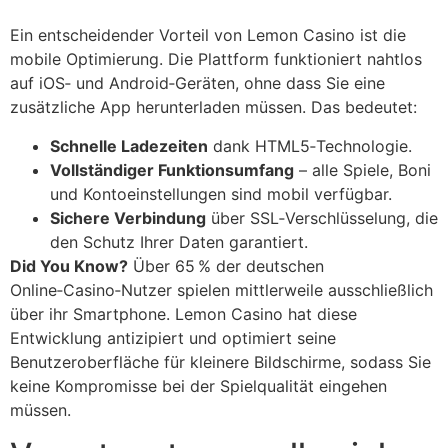
Ein entscheidender Vorteil von Lemon Casino ist die
mobile Optimierung. Die Plattform funktioniert nahtlos
auf iOS‑ und Android‑Geräten, ohne dass Sie eine
zusätzliche App herunterladen müssen. Das bedeutet:
Schnelle Ladezeiten
dank HTML5‑Technologie.
Vollständiger Funktionsumfang
– alle Spiele, Boni
und Kontoeinstellungen sind mobil verfügbar.
Sichere Verbindung
über SSL‑Verschlüsselung, die
den Schutz Ihrer Daten garantiert.
Did You Know?
Über 65 % der deutschen
Online‑Casino‑Nutzer spielen mittlerweile ausschließlich
über ihr Smartphone. Lemon Casino hat diese
Entwicklung antizipiert und optimiert seine
Benutzeroberfläche für kleinere Bildschirme, sodass Sie
keine Kompromisse bei der Spielqualität eingehen
müssen.