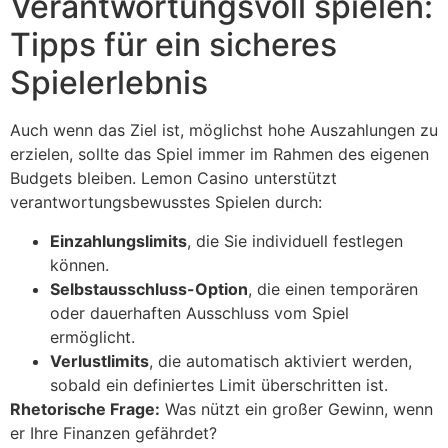
Verantwortungsvoll spielen:
Tipps für ein sicheres
Spielerlebnis
Auch wenn das Ziel ist, möglichst hohe Auszahlungen zu
erzielen, sollte das Spiel immer im Rahmen des eigenen
Budgets bleiben. Lemon Casino unterstützt
verantwortungsbewusstes Spielen durch:
Einzahlungslimits
, die Sie individuell festlegen
können.
Selbstausschluss-Option
, die einen temporären
oder dauerhaften Ausschluss vom Spiel
ermöglicht.
Verlustlimits
, die automatisch aktiviert werden,
sobald ein definiertes Limit überschritten ist.
Rhetorische Frage:
Was nützt ein großer Gewinn, wenn
er Ihre Finanzen gefährdet?