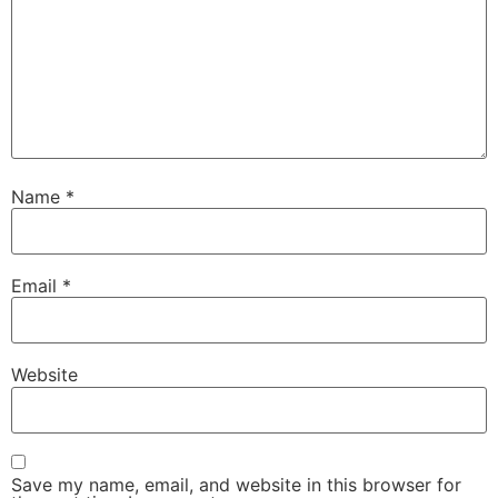
Name
*
Email
*
Website
Save my name, email, and website in this browser for