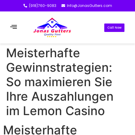
(918)760-9083
Info@JonasGutters.com
Call Now
Meisterhafte
Gewinnstrategien:
So maximieren Sie
Ihre Auszahlungen
im Lemon Casino
Meisterhafte