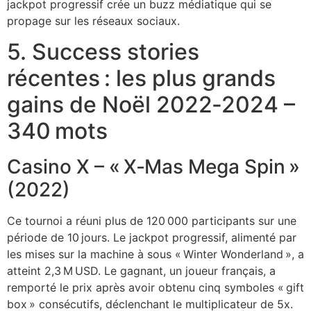
jackpot progressif crée un buzz médiatique qui se
propage sur les réseaux sociaux.
5. Success stories
récentes : les plus grands
gains de Noël 2022‑2024 –
340 mots
Casino X – « X‑Mas Mega Spin »
(2022)
Ce tournoi a réuni plus de 120 000 participants sur une
période de 10 jours. Le jackpot progressif, alimenté par
les mises sur la machine à sous « Winter Wonderland », a
atteint 2,3 M USD. Le gagnant, un joueur français, a
remporté le prix après avoir obtenu cinq symboles « gift
box » consécutifs, déclenchant le multiplicateur de 5x.