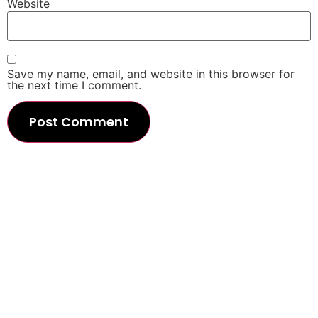
Website
Save my name, email, and website in this browser for
the next time I comment.