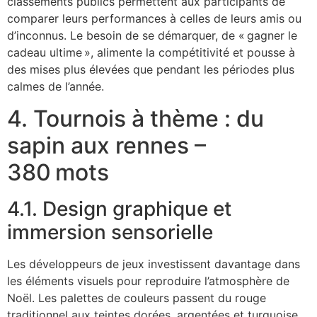
classements publics permettent aux participants de
comparer leurs performances à celles de leurs amis ou
d’inconnus. Le besoin de se démarquer, de « gagner le
cadeau ultime », alimente la compétitivité et pousse à
des mises plus élevées que pendant les périodes plus
calmes de l’année.
4. Tournois à thème : du
sapin aux rennes –
380 mots
4.1. Design graphique et
immersion sensorielle
Les développeurs de jeux investissent davantage dans
les éléments visuels pour reproduire l’atmosphère de
Noël. Les palettes de couleurs passent du rouge
traditionnel aux teintes dorées, argentées et turquoise,