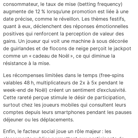
consommateur, le taux de mise (betting frequency)
augmente de 12 % lorsqu’une promotion est liée à une
date précise, comme le réveillon. Les thèmes festifs,
quant à eux, déclenchent des réponses émotionnelles
positives qui renforcent la perception de valeur des
gains. Un joueur qui voit une machine à sous décorée
de guirlandes et de flocons de neige perçoit le jackpot
comme un « cadeau de Noël », ce qui diminue la
résistance à la mise.
Les récompenses limitées dans le temps (free‑spins
valables 48 h, multiplicateurs de 2x à 5x pendant le
week‑end de Noël) créent un sentiment d’exclusivité.
Cette rareté perçue stimule le désir de participation,
surtout chez les joueurs mobiles qui consultent leurs
comptes depuis leurs smartphones pendant les pauses
déjeuner ou les déplacements.
Enfin, le facteur social joue un rôle majeur : les