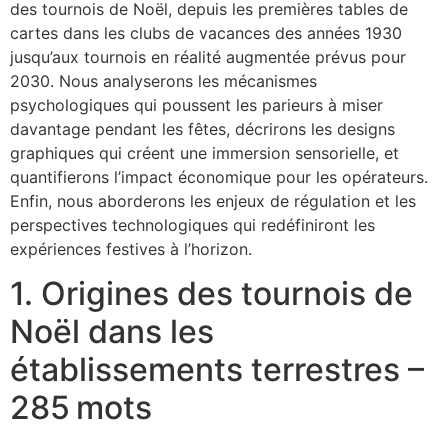
des tournois de Noël, depuis les premières tables de
cartes dans les clubs de vacances des années 1930
jusqu’aux tournois en réalité augmentée prévus pour
2030. Nous analyserons les mécanismes
psychologiques qui poussent les parieurs à miser
davantage pendant les fêtes, décrirons les designs
graphiques qui créent une immersion sensorielle, et
quantifierons l’impact économique pour les opérateurs.
Enfin, nous aborderons les enjeux de régulation et les
perspectives technologiques qui redéfiniront les
expériences festives à l’horizon.
1. Origines des tournois de
Noël dans les
établissements terrestres –
285 mots