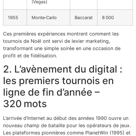
(Vegas)
1955
Monte‑Carlo
Baccarat
8 000
Ces premières expériences montrent comment les
tournois de Noël ont servi de levier marketing,
transformant une simple soirée en une occasion de
profit et de fidélisation.
2. L’avènement du digital :
les premiers tournois en
ligne de fin d’année –
320 mots
L’arrivée d’Internet au début des années 1990 ouvre un
nouveau champ de bataille pour les opérateurs de jeux.
Les plateformes pionnières comme PlanetWin (1995) et