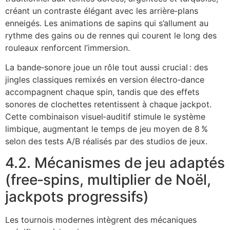
créant un contraste élégant avec les arrière‑plans
enneigés. Les animations de sapins qui s’allument au
rythme des gains ou de rennes qui courent le long des
rouleaux renforcent l’immersion.
La bande‑sonore joue un rôle tout aussi crucial : des
jingles classiques remixés en version électro‑dance
accompagnent chaque spin, tandis que des effets
sonores de clochettes retentissent à chaque jackpot.
Cette combinaison visuel‑auditif stimule le système
limbique, augmentant le temps de jeu moyen de 8 %
selon des tests A/B réalisés par des studios de jeux.
4.2. Mécanismes de jeu adaptés
(free‑spins, multiplier de Noël,
jackpots progressifs)
Les tournois modernes intègrent des mécaniques