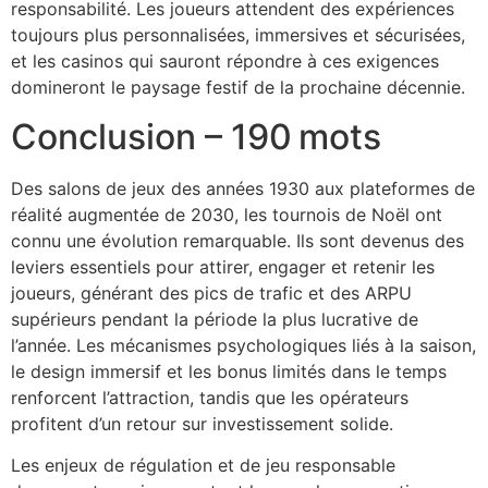
responsabilité. Les joueurs attendent des expériences
toujours plus personnalisées, immersives et sécurisées,
et les casinos qui sauront répondre à ces exigences
domineront le paysage festif de la prochaine décennie.
Conclusion – 190 mots
Des salons de jeux des années 1930 aux plateformes de
réalité augmentée de 2030, les tournois de Noël ont
connu une évolution remarquable. Ils sont devenus des
leviers essentiels pour attirer, engager et retenir les
joueurs, générant des pics de trafic et des ARPU
supérieurs pendant la période la plus lucrative de
l’année. Les mécanismes psychologiques liés à la saison,
le design immersif et les bonus limités dans le temps
renforcent l’attraction, tandis que les opérateurs
profitent d’un retour sur investissement solide.
Les enjeux de régulation et de jeu responsable