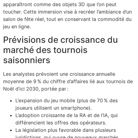
apparaîtront comme des objets 3D que l’on peut
toucher. Cette immersion vise à recréer l’ambiance d’un
salon de fête réel, tout en conservant la commodité du
jeu en ligne.
Prévisions de croissance du
marché des tournois
saisonniers
Les analystes prévoient une croissance annuelle
moyenne de 9 % du chiffre d’affaires lié aux tournois de
Noël d’ici 2030, portée par :
L’expansion du jeu mobile (plus de 70 % des
joueurs utilisent un smartphone).
L’adoption croissante de la RA et de l’IA, qui
différencient les offres des opérateurs.
La législation plus favorable dans plusieurs
juridictions, qui ouvre de nouveaux marchés.