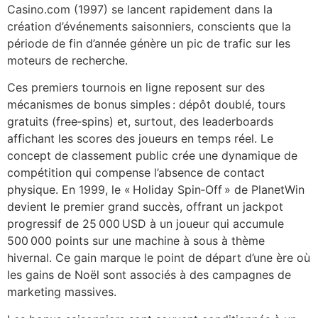
Casino.com (1997) se lancent rapidement dans la
création d’événements saisonniers, conscients que la
période de fin d’année génère un pic de trafic sur les
moteurs de recherche.
Ces premiers tournois en ligne reposent sur des
mécanismes de bonus simples : dépôt doublé, tours
gratuits (free‑spins) et, surtout, des leaderboards
affichant les scores des joueurs en temps réel. Le
concept de classement public crée une dynamique de
compétition qui compense l’absence de contact
physique. En 1999, le « Holiday Spin‑Off » de PlanetWin
devient le premier grand succès, offrant un jackpot
progressif de 25 000 USD à un joueur qui accumule
500 000 points sur une machine à sous à thème
hivernal. Ce gain marque le point de départ d’une ère où
les gains de Noël sont associés à des campagnes de
marketing massives.