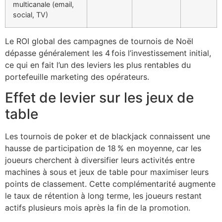
multicanale (email,
social, TV)
Le ROI global des campagnes de tournois de Noël
dépasse généralement les 4 fois l’investissement initial,
ce qui en fait l’un des leviers les plus rentables du
portefeuille marketing des opérateurs.
Effet de levier sur les jeux de
table
Les tournois de poker et de blackjack connaissent une
hausse de participation de 18 % en moyenne, car les
joueurs cherchent à diversifier leurs activités entre
machines à sous et jeux de table pour maximiser leurs
points de classement. Cette complémentarité augmente
le taux de rétention à long terme, les joueurs restant
actifs plusieurs mois après la fin de la promotion.