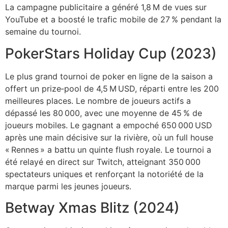
La campagne publicitaire a généré 1,8 M de vues sur
YouTube et a boosté le trafic mobile de 27 % pendant la
semaine du tournoi.
PokerStars Holiday Cup (2023)
Le plus grand tournoi de poker en ligne de la saison a
offert un prize‑pool de 4,5 M USD, réparti entre les 200
meilleures places. Le nombre de joueurs actifs a
dépassé les 80 000, avec une moyenne de 45 % de
joueurs mobiles. Le gagnant a empoché 650 000 USD
après une main décisive sur la rivière, où un full house
« Rennes » a battu un quinte flush royale. Le tournoi a
été relayé en direct sur Twitch, atteignant 350 000
spectateurs uniques et renforçant la notoriété de la
marque parmi les jeunes joueurs.
Betway Xmas Blitz (2024)