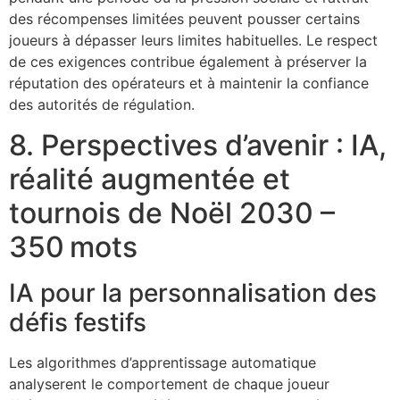
des récompenses limitées peuvent pousser certains
joueurs à dépasser leurs limites habituelles. Le respect
de ces exigences contribue également à préserver la
réputation des opérateurs et à maintenir la confiance
des autorités de régulation.
8. Perspectives d’avenir : IA,
réalité augmentée et
tournois de Noël 2030 –
350 mots
IA pour la personnalisation des
défis festifs
Les algorithmes d’apprentissage automatique
analyserent le comportement de chaque joueur