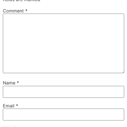
Comment
*
Name
*
Email
*