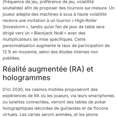
(fréquence de jeu, préférence de jeu, volatilité
souhaitée) afin de proposer des tournois sur‑mesure. Un
joueur adepte des machines à sous à haute volatilité
recevra une invitation à un tournoi « High‑Roller
Snowstorm », tandis qu’un fan de jeux de table sera
dirigé vers un « Blackjack Noël » avec des
multiplicateurs de mise spécifiques. Cette
personnalisation augmente le taux de participation de
12 % en moyenne, selon des études internes non
publiées.
Réalité augmentée (RA) et
hologrammes
D’ici 2030, les casinos mobiles proposeront des
expériences de RA où les joueurs, via leurs smartphones
ou lunettes connectées, verront des tables de poker
holographiques décorées de guirlandes et de flocons
virtuels. Les cartes seront animées, et les jetons