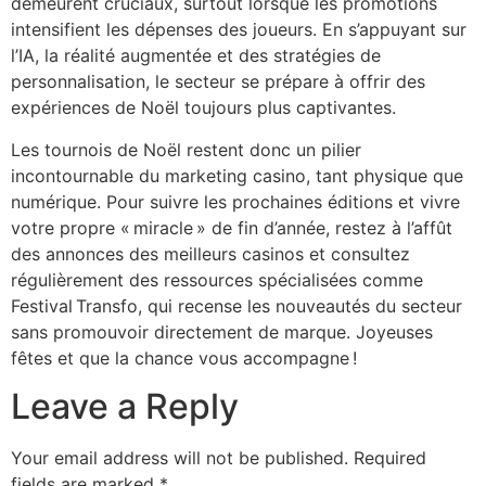
demeurent cruciaux, surtout lorsque les promotions
intensifient les dépenses des joueurs. En s’appuyant sur
l’IA, la réalité augmentée et des stratégies de
personnalisation, le secteur se prépare à offrir des
expériences de Noël toujours plus captivantes.
Les tournois de Noël restent donc un pilier
incontournable du marketing casino, tant physique que
numérique. Pour suivre les prochaines éditions et vivre
votre propre « miracle » de fin d’année, restez à l’affût
des annonces des meilleurs casinos et consultez
régulièrement des ressources spécialisées comme
Festival Transfo, qui recense les nouveautés du secteur
sans promouvoir directement de marque. Joyeuses
fêtes et que la chance vous accompagne !
Leave a Reply
Your email address will not be published.
Required
fields are marked
*