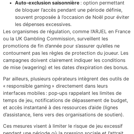
Auto‑exclusion saisonnière
: option permettant
de bloquer l’accès pendant une période définie,
souvent proposée à l’occasion de Noël pour éviter
les dépenses excessives.
Les organismes de régulation, comme l’ARJEL en France
ou la UK Gambling Commission, surveillent les
promotions de fin d’année pour s’assurer qu’elles ne
contournent pas les règles de protection du joueur. Les
campagnes doivent clairement indiquer les conditions
de mise (wagering) et les dates d’expiration des bonus.
Par ailleurs, plusieurs opérateurs intègrent des outils de
« responsible gaming » directement dans leurs
interfaces mobiles : pop‑ups rappelant les limites de
temps de jeu, notifications de dépassement de budget,
et accès instantané à des ressources d’aide (lignes
d’assistance, liens vers des organisations de soutien).
Ces mesures visent à limiter le risque de jeu excessif
pendant une période où la pression sociale et l’attrait