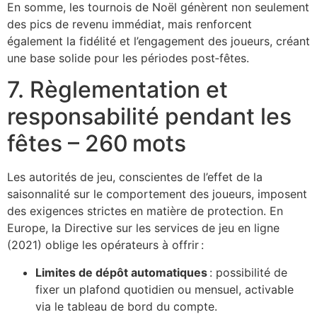
En somme, les tournois de Noël génèrent non seulement
des pics de revenu immédiat, mais renforcent
également la fidélité et l’engagement des joueurs, créant
une base solide pour les périodes post‑fêtes.
7. Règlementation et
responsabilité pendant les
fêtes – 260 mots
Les autorités de jeu, conscientes de l’effet de la
saisonnalité sur le comportement des joueurs, imposent
des exigences strictes en matière de protection. En
Europe, la Directive sur les services de jeu en ligne
(2021) oblige les opérateurs à offrir :
Limites de dépôt automatiques
: possibilité de
fixer un plafond quotidien ou mensuel, activable
via le tableau de bord du compte.