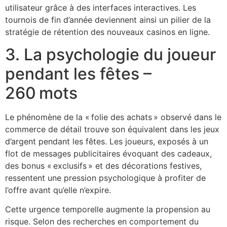
utilisateur grâce à des interfaces interactives. Les
tournois de fin d’année deviennent ainsi un pilier de la
stratégie de rétention des nouveaux casinos en ligne.
3. La psychologie du joueur
pendant les fêtes –
260 mots
Le phénomène de la « folie des achats » observé dans le
commerce de détail trouve son équivalent dans les jeux
d’argent pendant les fêtes. Les joueurs, exposés à un
flot de messages publicitaires évoquant des cadeaux,
des bonus « exclusifs » et des décorations festives,
ressentent une pression psychologique à profiter de
l’offre avant qu’elle n’expire.
Cette urgence temporelle augmente la propension au
risque. Selon des recherches en comportement du