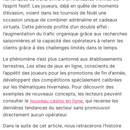
l’esprit festif. Les joueurs, déjà en quête de moments
d’évasion, voient dans les tournois de Noël une
occasion unique de combiner adrénaline et cadeaux
virtuels. Cette période profite d’un double effet :
l’augmentation du trafic organique grâce aux recherches
saisonnières et la capacité des opérateurs à retenir les
clients grâce à des challenges limités dans le temps.
Le phénomène n’est plus cantonné aux établissements
terrestres. Les sites de jeux en ligne, conscients de
l’appétit des joueurs pour les promotions de fin d’année,
développent des compétitions spécialement calibrées
sur les thématiques hivernales. Pour découvrir des
exemples de nouveaux concepts, les lecteurs peuvent
consulter le
nouveau casino en ligne
, qui recense les
dernières tendances du secteur sans promouvoir
directement aucun opérateur.
Dans la suite de cet article, nous retracerons l’histoire