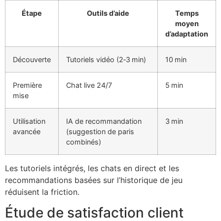
Étape
Outils d’aide
Temps
moyen
d’adaptation
Découverte
Tutoriels vidéo (2‑3 min)
10 min
Première
Chat live 24/7
5 min
mise
Utilisation
IA de recommandation
3 min
avancée
(suggestion de paris
combinés)
Les tutoriels intégrés, les chats en direct et les
recommandations basées sur l’historique de jeu
réduisent la friction.
Étude de satisfaction client