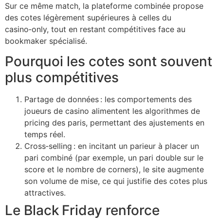
Sur ce même match, la plateforme combinée propose
des cotes légèrement supérieures à celles du
casino‑only, tout en restant compétitives face au
bookmaker spécialisé.
Pourquoi les cotes sont souvent
plus compétitives
Partage de données : les comportements des
joueurs de casino alimentent les algorithmes de
pricing des paris, permettant des ajustements en
temps réel.
Cross‑selling : en incitant un parieur à placer un
pari combiné (par exemple, un pari double sur le
score et le nombre de corners), le site augmente
son volume de mise, ce qui justifie des cotes plus
attractives.
Le Black Friday renforce