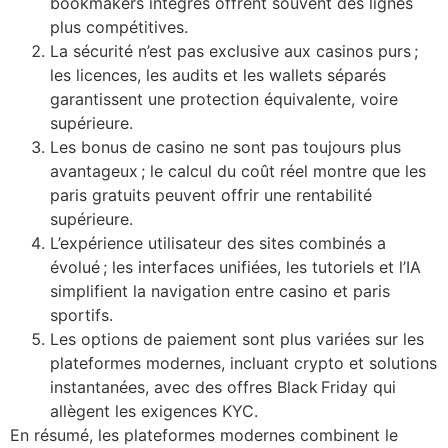
bookmakers intégrés offrent souvent des lignes
plus compétitives.
La sécurité n’est pas exclusive aux casinos purs ;
les licences, les audits et les wallets séparés
garantissent une protection équivalente, voire
supérieure.
Les bonus de casino ne sont pas toujours plus
avantageux ; le calcul du coût réel montre que les
paris gratuits peuvent offrir une rentabilité
supérieure.
L’expérience utilisateur des sites combinés a
évolué ; les interfaces unifiées, les tutoriels et l’IA
simplifient la navigation entre casino et paris
sportifs.
Les options de paiement sont plus variées sur les
plateformes modernes, incluant crypto et solutions
instantanées, avec des offres Black Friday qui
allègent les exigences KYC.
En résumé, les plateformes modernes combinent le