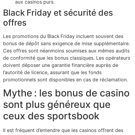
aux casinos purs.
Black Friday et sécurité des
offres
Les promotions du Black Friday incluent souvent des
bonus de dépôt sans exigence de mise supplémentaire.
Ces offres sont néanmoins soumises aux mêmes audits
de conformité que les bonus classiques. Les opérateurs
doivent déposer une garantie financière auprès de
l’autorité de licence, assurant que les fonds
promotionnels sont disponibles en cas de réclamation.
Mythe : les bonus de casino
sont plus généreux que
ceux des sportsbook
Il est fréquent d’entendre que les casinos offrent des