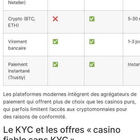
Neteller)
Crypto (BTC,
❌
✅
5‑30 
ETH)
Virement
✅
✅
1‑3 jo
bancaire
Paiement
✅
✅
Insta
instantané
(Trustly)
Les plateformes modernes intègrent des agrégateurs de
paiement qui offrent plus de choix que les casinos purs,
qui parfois limitent l’accès aux cryptomonnaies pour
des raisons de conformité.
Le KYC et les offres « casino
fiable sans KYC »