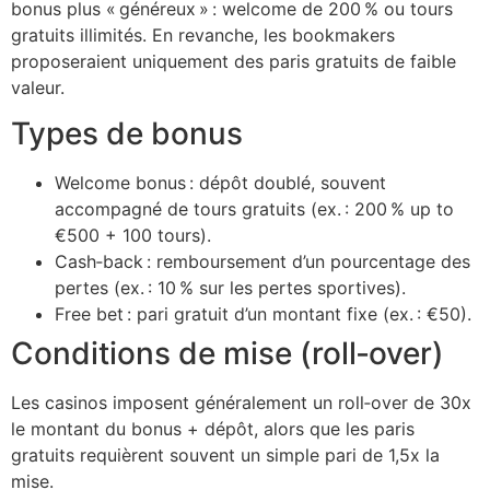
bonus plus « généreux » : welcome de 200 % ou tours
gratuits illimités. En revanche, les bookmakers
proposeraient uniquement des paris gratuits de faible
valeur.
Types de bonus
Welcome bonus : dépôt doublé, souvent
accompagné de tours gratuits (ex. : 200 % up to
€500 + 100 tours).
Cash‑back : remboursement d’un pourcentage des
pertes (ex. : 10 % sur les pertes sportives).
Free bet : pari gratuit d’un montant fixe (ex. : €50).
Conditions de mise (roll‑over)
Les casinos imposent généralement un roll‑over de 30x
le montant du bonus + dépôt, alors que les paris
gratuits requièrent souvent un simple pari de 1,5x la
mise.