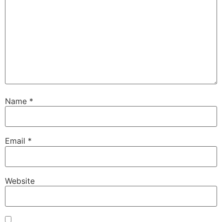
Name
*
Email
*
Website