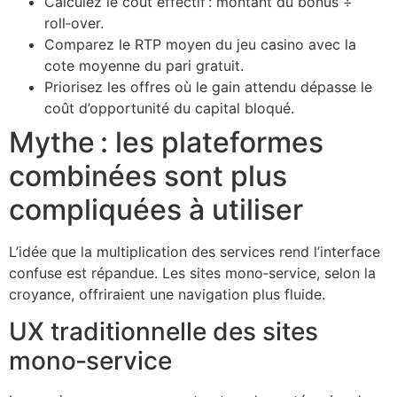
Calculez le coût effectif : montant du bonus ÷
roll‑over.
Comparez le RTP moyen du jeu casino avec la
cote moyenne du pari gratuit.
Priorisez les offres où le gain attendu dépasse le
coût d’opportunité du capital bloqué.
Mythe : les plateformes
combinées sont plus
compliquées à utiliser
L’idée que la multiplication des services rend l’interface
confuse est répandue. Les sites mono‑service, selon la
croyance, offriraient une navigation plus fluide.
UX traditionnelle des sites
mono‑service