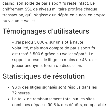
casino, son solde de paris sportifs reste intact. Le
chiffrement SSL de niveau militaire protège chaque
transaction, qu’il s’agisse d’un dépôt en euros, en crypto
ou via un e‑wallet.
Témoignages d’utilisateurs
« J’ai perdu 3 000 € sur un slot à haute
volatilité, mais mon compte de paris sportifs
est resté à 500 € grâce au wallet séparé. Le
support a résolu le litige en moins de 48 h. » –
joueur anonyme, forum de discussion.
Statistiques de résolution
96 % des litiges signalés sont résolus dans les
72 heures.
Le taux de remboursement total sur les sites
combinés dépasse 99,5 % des dépôts, comparable