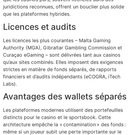
juridictions reconnues, offrent un bouclier plus solide
que les plateformes hybrides.
Licences et audits
Les licences les plus courantes – Malta Gaming
Authority (MGA), Gibraltar Gambling Commission et
Curaçao eGaming – sont délivrées tant aux casinos
qu’aux sites combinés. Elles imposent des exigences
strictes en matière de fonds séparés, de rapports
financiers et d’audits indépendants (eCOGRA, iTech
Labs).
Avantages des wallets séparés
Les plateformes modernes utilisent des portefeuilles
distincts pour le casino et le sportsbook. Cette
architecture empêche la « contamination » des fonds :
même si un joueur subit une perte importante sur le