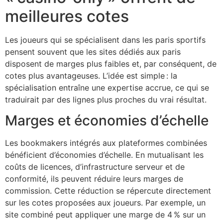
meilleures cotes
Les joueurs qui se spécialisent dans les paris sportifs
pensent souvent que les sites dédiés aux paris
disposent de marges plus faibles et, par conséquent, de
cotes plus avantageuses. L’idée est simple : la
spécialisation entraîne une expertise accrue, ce qui se
traduirait par des lignes plus proches du vrai résultat.
Marges et économies d’échelle
Les bookmakers intégrés aux plateformes combinées
bénéficient d’économies d’échelle. En mutualisant les
coûts de licences, d’infrastructure serveur et de
conformité, ils peuvent réduire leurs marges de
commission. Cette réduction se répercute directement
sur les cotes proposées aux joueurs. Par exemple, un
site combiné peut appliquer une marge de 4 % sur un