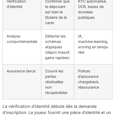
Vérification
Confirmer que
KYC automatisé,
d’identité
le déposant
OCR, bases de
est bien le
données
titulaire de la
publiques
carte
Analyse
Détecter les
IA,
comportementale
schémas
machine‑learning,
atypiques
scoring en temps
(dépot massif,
réel
gains rapides)
Assurance tierce
Couvrir les
Polices
pertes
d’assurance
résiduelles
chargeback,
non
réassurance
récupérables
La vérification d’identité débute dès la demande
d’inscription. Le joueur fournit une pièce d’identité et un