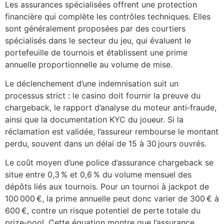
Les assurances spécialisées offrent une protection
financière qui complète les contrôles techniques. Elles
sont généralement proposées par des courtiers
spécialisés dans le secteur du jeu, qui évaluent le
portefeuille de tournois et établissent une prime
annuelle proportionnelle au volume de mise.
Le déclenchement d’une indemnisation suit un
processus strict : le casino doit fournir la preuve du
chargeback, le rapport d’analyse du moteur anti‑fraude,
ainsi que la documentation KYC du joueur. Si la
réclamation est validée, l’assureur rembourse le montant
perdu, souvent dans un délai de 15 à 30 jours ouvrés.
Le coût moyen d’une police d’assurance chargeback se
situe entre 0,3 % et 0,6 % du volume mensuel des
dépôts liés aux tournois. Pour un tournoi à jackpot de
100 000 €, la prime annuelle peut donc varier de 300 € à
600 €, contre un risque potentiel de perte totale du
prize‑pool. Cette équation montre que l’assurance