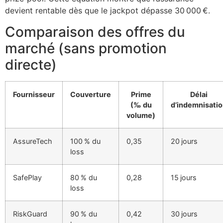
devient rentable dès que le jackpot dépasse 30 000 €.
Comparaison des offres du
marché (sans promotion
directe)
Fournisseur
Couverture
Prime
Délai
(‰ du
d’indemnisati
volume)
AssureTech
100 % du
0,35
20 jours
loss
SafePlay
80 % du
0,28
15 jours
loss
RiskGuard
90 % du
0,42
30 jours