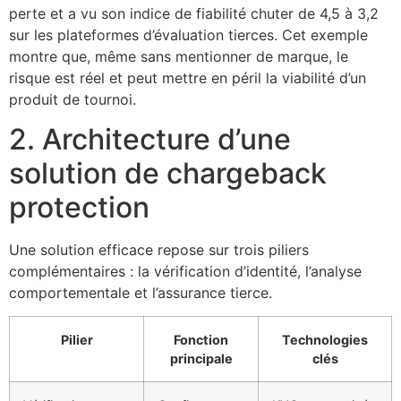
perte et a vu son indice de fiabilité chuter de 4,5 à 3,2
sur les plateformes d’évaluation tierces. Cet exemple
montre que, même sans mentionner de marque, le
risque est réel et peut mettre en péril la viabilité d’un
produit de tournoi.
2. Architecture d’une
solution de chargeback
protection
Une solution efficace repose sur trois piliers
complémentaires : la vérification d’identité, l’analyse
comportementale et l’assurance tierce.
Pilier
Fonction
Technologies
principale
clés