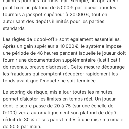
calibrés pour les tournois. Par exemple, un opérateur
peut fixer un plafond de 5 000 € par joueur pour les
tournois à jackpot supérieur à 20 000 €, tout en
autorisant des dépôts illimités pour les parties
standards.
Les règles de « cool‑off » sont également essentielles.
Après un gain supérieur à 10 000 €, le système impose
une période de 48 heures pendant laquelle le joueur doit
fournir une documentation supplémentaire (justificatif
de revenus, preuve d’adresse). Cette mesure décourage
les fraudeurs qui comptent récupérer rapidement les
fonds avant que l’enquête ne soit terminée.
Le scoring de risque, mis à jour toutes les minutes,
permet d’ajuster les limites en temps réel. Un joueur
dont le score passe de 20 à 75 (sur une échelle de
0‑100) verra automatiquement son plafond de dépôt
réduit de 30 % et ses paris limités à une mise maximale
de 50 € par main.