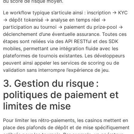
du score de risque moyen.
Le workflow typique s’articule ainsi : inscription → KYC
→ dépôt tokenisé → analyse en temps réel →
participation au tournoi → paiement du prize‑pool →
déclenchement d’une éventuelle assurance. Toutes ces
étapes sont reliées via des API RESTful et des SDK
mobiles, permettant une intégration fluide avec les
plateformes de tournois existantes. Les développeurs
peuvent ainsi appeler les services de scoring ou de
validation sans interrompre l’expérience de jeu.
3. Gestion du risque :
politiques de paiement et
limites de mise
Pour limiter les rétro‑paiements, les casinos mettent en
place des plafonds de dépôt et de mise spécifiquement