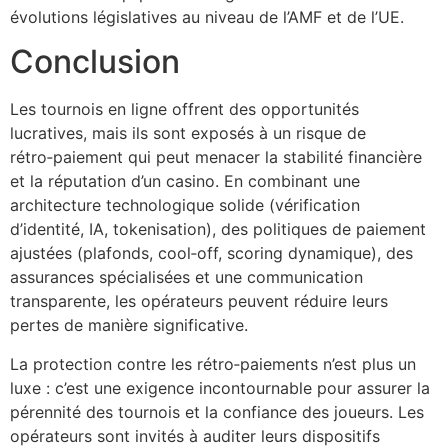
évolutions législatives au niveau de l’AMF et de l’UE.
Conclusion
Les tournois en ligne offrent des opportunités
lucratives, mais ils sont exposés à un risque de
rétro‑paiement qui peut menacer la stabilité financière
et la réputation d’un casino. En combinant une
architecture technologique solide (vérification
d’identité, IA, tokenisation), des politiques de paiement
ajustées (plafonds, cool‑off, scoring dynamique), des
assurances spécialisées et une communication
transparente, les opérateurs peuvent réduire leurs
pertes de manière significative.
La protection contre les rétro‑paiements n’est plus un
luxe : c’est une exigence incontournable pour assurer la
pérennité des tournois et la confiance des joueurs. Les
opérateurs sont invités à auditer leurs dispositifs