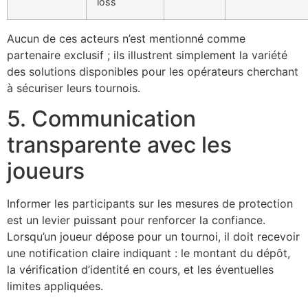
loss
Aucun de ces acteurs n’est mentionné comme
partenaire exclusif ; ils illustrent simplement la variété
des solutions disponibles pour les opérateurs cherchant
à sécuriser leurs tournois.
5. Communication
transparente avec les
joueurs
Informer les participants sur les mesures de protection
est un levier puissant pour renforcer la confiance.
Lorsqu’un joueur dépose pour un tournoi, il doit recevoir
une notification claire indiquant : le montant du dépôt,
la vérification d’identité en cours, et les éventuelles
limites appliquées.