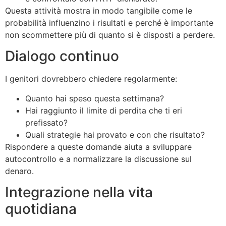
Questa attività mostra in modo tangibile come le
probabilità influenzino i risultati e perché è importante
non scommettere più di quanto si è disposti a perdere.
Dialogo continuo
I genitori dovrebbero chiedere regolarmente:
Quanto hai speso questa settimana?
Hai raggiunto il limite di perdita che ti eri
prefissato?
Quali strategie hai provato e con che risultato?
Rispondere a queste domande aiuta a sviluppare
autocontrollo e a normalizzare la discussione sul
denaro.
Integrazione nella vita
quotidiana