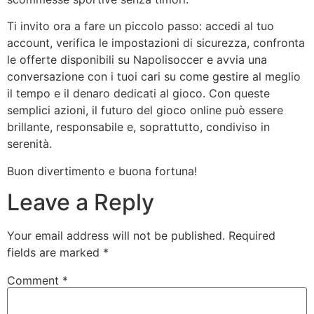
Ti invito ora a fare un piccolo passo: accedi al tuo
account, verifica le impostazioni di sicurezza, confronta
le offerte disponibili su Napolisoccer e avvia una
conversazione con i tuoi cari su come gestire al meglio
il tempo e il denaro dedicati al gioco. Con queste
semplici azioni, il futuro del gioco online può essere
brillante, responsabile e, soprattutto, condiviso in
serenità.
Buon divertimento e buona fortuna!
Leave a Reply
Your email address will not be published.
Required
fields are marked
*
Comment
*