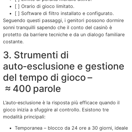
[ ] Orario di gioco limitato.
[ ] Software di filtro installato e configurato.
Seguendo questi passaggi, i genitori possono dormire
sonni tranquilli sapendo che il conto del casinò è
protetto da barriere tecniche e da un dialogo familiare
costante.
3. Strumenti di
auto‑esclusione e gestione
del tempo di gioco –
≈ 400 parole
L’auto‑esclusione è la risposta più efficace quando il
gioco inizia a sfuggire al controllo. Esistono tre
modalità principali:
Temporanea – blocco da 24 ore a 30 giorni, ideale