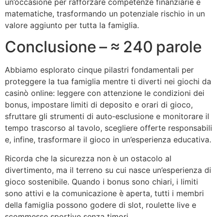
un’occasione per rafforzare competenze finanziarie e
matematiche, trasformando un potenziale rischio in un
valore aggiunto per tutta la famiglia.
Conclusione – ≈ 240 parole
Abbiamo esplorato cinque pilastri fondamentali per
proteggere la tua famiglia mentre ti diverti nei giochi da
casinò online: leggere con attenzione le condizioni dei
bonus, impostare limiti di deposito e orari di gioco,
sfruttare gli strumenti di auto‑esclusione e monitorare il
tempo trascorso al tavolo, scegliere offerte responsabili
e, infine, trasformare il gioco in un’esperienza educativa.
Ricorda che la sicurezza non è un ostacolo al
divertimento, ma il terreno su cui nasce un’esperienza di
gioco sostenibile. Quando i bonus sono chiari, i limiti
sono attivi e la comunicazione è aperta, tutti i membri
della famiglia possono godere di slot, roulette live e
scommesse sportive senza timori.