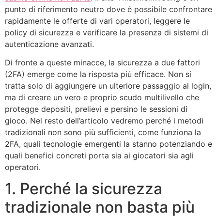
punto di riferimento neutro dove è possibile confrontare
rapidamente le offerte di vari operatori, leggere le
policy di sicurezza e verificare la presenza di sistemi di
autenticazione avanzati.
Di fronte a queste minacce, la sicurezza a due fattori
(2FA) emerge come la risposta più efficace. Non si
tratta solo di aggiungere un ulteriore passaggio al login,
ma di creare un vero e proprio scudo multilivello che
protegge depositi, prelievi e persino le sessioni di
gioco. Nel resto dell’articolo vedremo perché i metodi
tradizionali non sono più sufficienti, come funziona la
2FA, quali tecnologie emergenti la stanno potenziando e
quali benefici concreti porta sia ai giocatori sia agli
operatori.
1. Perché la sicurezza
tradizionale non basta più