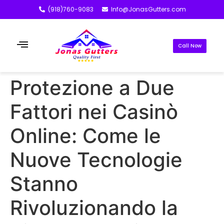
(918)760-9083
Info@JonasGutters.com
Call Now
Protezione a Due
Fattori nei Casinò
Online: Come le
Nuove Tecnologie
Stanno
Rivoluzionando la