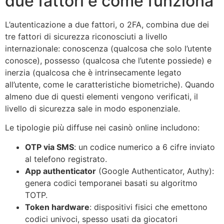
due fattori e come funziona
L’autenticazione a due fattori, o 2FA, combina due dei
tre fattori di sicurezza riconosciuti a livello
internazionale: conoscenza (qualcosa che solo l’utente
conosce), possesso (qualcosa che l’utente possiede) e
inerzia (qualcosa che è intrinsecamente legato
all’utente, come le caratteristiche biometriche). Quando
almeno due di questi elementi vengono verificati, il
livello di sicurezza sale in modo esponenziale.
Le tipologie più diffuse nei casinò online includono:
OTP via SMS
: un codice numerico a 6 cifre inviato
al telefono registrato.
App authenticator
(Google Authenticator, Authy):
genera codici temporanei basati su algoritmo
TOTP.
Token hardware
: dispositivi fisici che emettono
codici univoci, spesso usati da giocatori