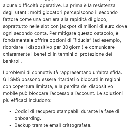
alcune difficoltà operative. La prima è la resistenza
degli utenti: molti giocatori percepiscono il secondo
fattore come una barriera alla rapidità di gioco,
soprattutto nelle slot con jackpot di milioni di euro dove
ogni secondo conta. Per mitigare questo ostacolo, è
fondamentale offrire opzioni di “fiducia” (ad esempio,
ricordare il dispositivo per 30 giorni) e comunicare
chiaramente i benefici in termini di protezione del
bankroll.
I problemi di connettività rappresentano un’altra sfida.
Gli SMS possono essere ritardati o bloccati in regioni
con copertura limitata, e la perdita del dispositivo
mobile può bloccare l’accesso all’account. Le soluzioni
più efficaci includono:
Codici di recupero stampabili durante la fase di
onboarding.
Backup tramite email crittografata.