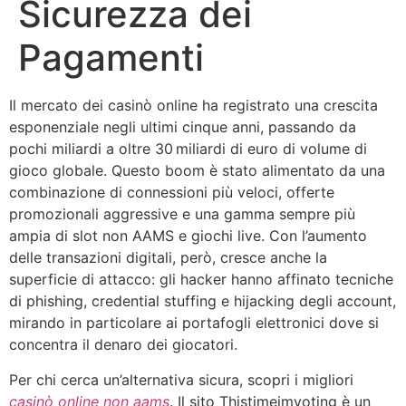
Sicurezza dei
Pagamenti
Il mercato dei casinò online ha registrato una crescita
esponenziale negli ultimi cinque anni, passando da
pochi miliardi a oltre 30 miliardi di euro di volume di
gioco globale. Questo boom è stato alimentato da una
combinazione di connessioni più veloci, offerte
promozionali aggressive e una gamma sempre più
ampia di slot non AAMS e giochi live. Con l’aumento
delle transazioni digitali, però, cresce anche la
superficie di attacco: gli hacker hanno affinato tecniche
di phishing, credential stuffing e hijacking degli account,
mirando in particolare ai portafogli elettronici dove si
concentra il denaro dei giocatori.
Per chi cerca un’alternativa sicura, scopri i migliori
casinò online non aams
. Il sito Thistimeimvoting è un