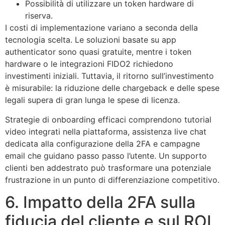
Possibilità di utilizzare un token hardware di
riserva.
I costi di implementazione variano a seconda della
tecnologia scelta. Le soluzioni basate su app
authenticator sono quasi gratuite, mentre i token
hardware o le integrazioni FIDO2 richiedono
investimenti iniziali. Tuttavia, il ritorno sull’investimento
è misurabile: la riduzione delle chargeback e delle spese
legali supera di gran lunga le spese di licenza.
Strategie di onboarding efficaci comprendono tutorial
video integrati nella piattaforma, assistenza live chat
dedicata alla configurazione della 2FA e campagne
email che guidano passo passo l’utente. Un supporto
clienti ben addestrato può trasformare una potenziale
frustrazione in un punto di differenziazione competitivo.
6. Impatto della 2FA sulla
fiducia del cliente e sul ROI