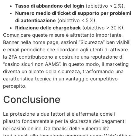
Tasso di abbandono del login
(obiettivo < 2 %).
Numero medio di ticket di supporto per problemi
di autenticazione
(obiettivo < 5 %).
Riduzione delle chargeback
(obiettivo > 30 %).
Comunicare queste misure è altrettanto importante.
Banner nella home page, sezioni “Sicurezza” ben visibili
e email periodiche che ricordano agli utenti di attivare
la 2FA contribuiscono a costruire una reputazione di
“casino sicuri non AAMS”. In questo modo, il marketing
diventa un alleato della sicurezza, trasformando una
caratteristica tecnica in un vantaggio competitivo
percepito.
Conclusione
La protezione a due fattori si è affermata come il
pilastro fondamentale per la sicurezza dei pagamenti
nei casinò online. Dall’analisi delle vulnerabilità
tradizionali alle tecnologie emergenti come WebAuthn e