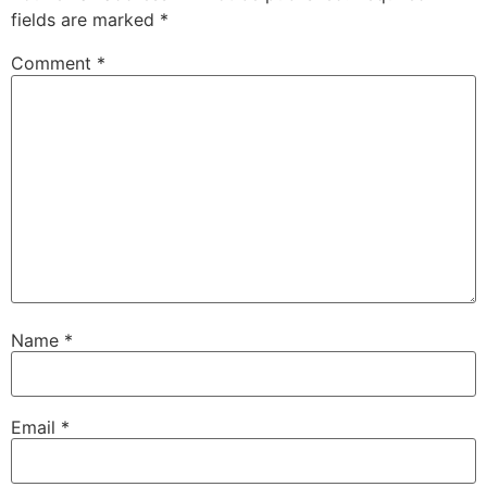
fields are marked
*
Comment
*
Name
*
Email
*