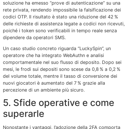
soluzione ha emesso “prove di autenticazione” su una
rete privata, rendendo impossibile la falsificazione dei
codici OTP. Il risultato è stato una riduzione del 42 %
delle richieste di assistenza legate a codici non ricevuti,
poiché i token sono verificabili in tempo reale senza
dipendere da operatori SMS.
Un caso studio concreto riguarda “LuckySpin”, un
operatore che ha integrato WebAuthn e analisi
comportamentale nel suo flusso di deposito. Dopo sei
mesi, le frodi sui depositi sono scese da 0,8 % a 0,2 %
del volume totale, mentre il tasso di conversione dei
nuovi giocatori è aumentato del 7 % grazie alla
percezione di un ambiente più sicuro.
5. Sfide operative e come
superarle
Nonostante i vantaggi, l’adozione della 2FA comporta