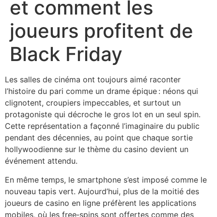
et comment les
joueurs profitent de
Black Friday
Les salles de cinéma ont toujours aimé raconter
l’histoire du pari comme un drame épique : néons qui
clignotent, croupiers impeccables, et surtout un
protagoniste qui décroche le gros lot en un seul spin.
Cette représentation a façonné l’imaginaire du public
pendant des décennies, au point que chaque sortie
hollywoodienne sur le thème du casino devient un
événement attendu.
En même temps, le smartphone s’est imposé comme le
nouveau tapis vert. Aujourd’hui, plus de la moitié des
joueurs de casino en ligne préfèrent les applications
mobiles, où les free‑spins sont offertes comme des