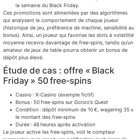
la semaine du Black Friday.
Ces promotions sont alimentées par des algorithmes
qui analysent le comportement de chaque joueur
(historique de jeu, préférence de machine, sensibilité au
bonus). Ainsi, un joueur qui favorise les slots à volatilité
moyenne recevra davantage de free‑spins, tandis qu’un
amateur de jeux de table pourra obtenir un bonus de
dépôt plus élevé.
Étude de cas : offre « Black
Friday » 50 free‑spins
Casino : X‑Casino (exemple fictif)
Bonus : 50 free‑spins sur
Gonzo’s Quest
Condition : dépôt minimum de 10 €, wagering 35 x
le montant des free‑spins
Durée : 48 heures après activation
Le joueur active les free‑spins, voit le compteur