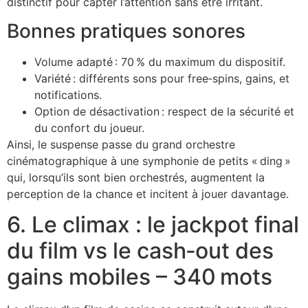
distinctif pour capter l’attention sans être irritant.
Bonnes pratiques sonores
Volume adapté : 70 % du maximum du dispositif.
Variété : différents sons pour free‑spins, gains, et
notifications.
Option de désactivation : respect de la sécurité et
du confort du joueur.
Ainsi, le suspense passe du grand orchestre
cinématographique à une symphonie de petits « ding »
qui, lorsqu’ils sont bien orchestrés, augmentent la
perception de la chance et incitent à jouer davantage.
6. Le climax : le jackpot final
du film vs le cash‑out des
gains mobiles – 340 mots