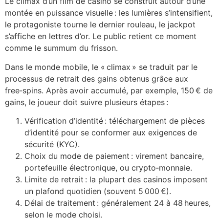
Le climax d’un film de casino se construit autour d’une
montée en puissance visuelle : les lumières s’intensifient,
le protagoniste tourne le dernier rouleau, le jackpot
s’affiche en lettres d’or. Le public retient ce moment
comme le summum du frisson.
Dans le monde mobile, le « climax » se traduit par le
processus de retrait des gains obtenus grâce aux
free‑spins. Après avoir accumulé, par exemple, 150 € de
gains, le joueur doit suivre plusieurs étapes :
Vérification d’identité : téléchargement de pièces
d’identité pour se conformer aux exigences de
sécurité (KYC).
Choix du mode de paiement : virement bancaire,
portefeuille électronique, ou crypto‑monnaie.
Limite de retrait : la plupart des casinos imposent
un plafond quotidien (souvent 5 000 €).
Délai de traitement : généralement 24 à 48 heures,
selon le mode choisi.