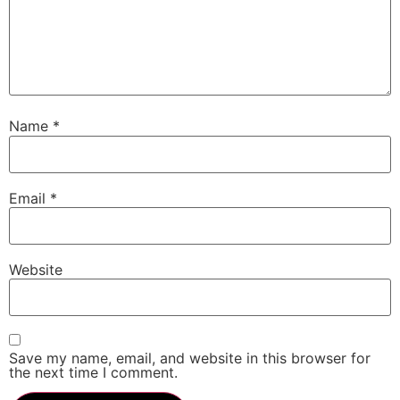
Name
*
Email
*
Website
Save my name, email, and website in this browser for
the next time I comment.