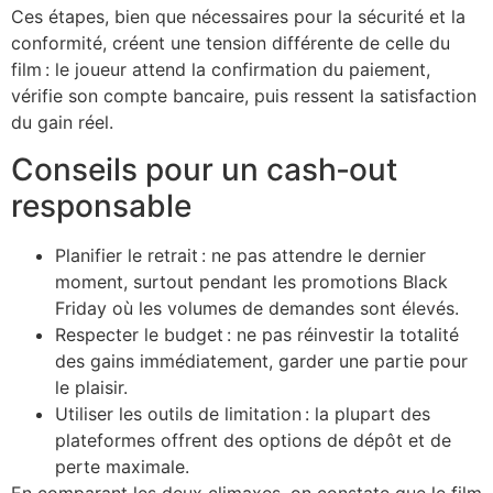
Ces étapes, bien que nécessaires pour la sécurité et la
conformité, créent une tension différente de celle du
film : le joueur attend la confirmation du paiement,
vérifie son compte bancaire, puis ressent la satisfaction
du gain réel.
Conseils pour un cash‑out
responsable
Planifier le retrait : ne pas attendre le dernier
moment, surtout pendant les promotions Black
Friday où les volumes de demandes sont élevés.
Respecter le budget : ne pas réinvestir la totalité
des gains immédiatement, garder une partie pour
le plaisir.
Utiliser les outils de limitation : la plupart des
plateformes offrent des options de dépôt et de
perte maximale.
En comparant les deux climaxes, on constate que le film