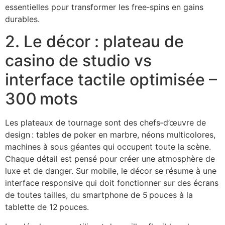
essentielles pour transformer les free‑spins en gains
durables.
2. Le décor : plateau de
casino de studio vs
interface tactile optimisée –
300 mots
Les plateaux de tournage sont des chefs‑d’œuvre de
design : tables de poker en marbre, néons multicolores,
machines à sous géantes qui occupent toute la scène.
Chaque détail est pensé pour créer une atmosphère de
luxe et de danger. Sur mobile, le décor se résume à une
interface responsive qui doit fonctionner sur des écrans
de toutes tailles, du smartphone de 5 pouces à la
tablette de 12 pouces.