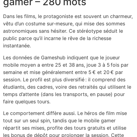
gamer – 280 mots
Dans les films, le protagoniste est souvent un charmeur,
vêtu d’un costume sur‑mesure, qui mise des sommes
astronomiques sans hésiter. Ce stéréotype séduit le
public parce qu’il incarne le rêve de la richesse
instantanée.
Les données de Gameshub indiquent que le joueur
mobile moyen a entre 25 et 38 ans, joue 3 à 5 fois par
semaine et mise généralement entre 5 € et 20 € par
session. Le profil est plus diversifié : il comprend des
étudiants, des cadres, voire des retraités qui utilisent le
temps d’attente (dans les transports, en pause) pour
faire quelques tours.
Le comportement diffère aussi. Le héros de film mise
tout sur un seul spin, tandis que le mobile gamer
répartit ses mises, profite des tours gratuits et utilise
les bonus de dépôt pour prolonger la session. Cette