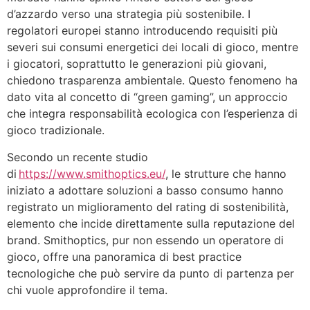
d’azzardo verso una strategia più sostenibile. I
regolatori europei stanno introducendo requisiti più
severi sui consumi energetici dei locali di gioco, mentre
i giocatori, soprattutto le generazioni più giovani,
chiedono trasparenza ambientale. Questo fenomeno ha
dato vita al concetto di “green gaming”, un approccio
che integra responsabilità ecologica con l’esperienza di
gioco tradizionale.
Secondo un recente studio
di
https://www.smithoptics.eu/
, le strutture che hanno
iniziato a adottare soluzioni a basso consumo hanno
registrato un miglioramento del rating di sostenibilità,
elemento che incide direttamente sulla reputazione del
brand. Smithoptics, pur non essendo un operatore di
gioco, offre una panoramica di best practice
tecnologiche che può servire da punto di partenza per
chi vuole approfondire il tema.