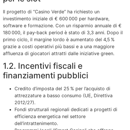
Il progetto di “Casino Verde” ha richiesto un
investimento iniziale di € 600 000 per hardware,
software e formazione. Con un risparmio annuale di €
180 000, il pay‑back period è stato di 3,3 anni. Dopo il
primo ciclo, il margine lordo è aumentato del 4,5 %
grazie a costi operativi più bassi e a una maggiore
affluenza di giocatori attratti dalle iniziative green.
1.2. Incentivi fiscali e
finanziamenti pubblici
Credito d’imposta del 25 % per l’acquisto di
attrezzature a basso consumo (UE, Direttiva
2012/27).
Fondi strutturali regionali dedicati a progetti di
efficienza energetica nel settore
dell’intrattenimento.