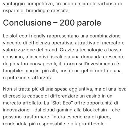
vantaggio competitivo, creando un circolo virtuoso di
risparmio, branding e crescita.
Conclusione – 200 parole
Le slot eco‑friendly rappresentano una combinazione
vincente di efficienza operativa, attrattiva di mercato e
valorizzazione del brand. Grazie a tecnologie a basso
consumo, a incentivi fiscali e a una domanda crescente
di giocatori consapevoli, il ritorno sull’investimento è
tangibile: margini più alti, costi energetici ridotti e una
reputazione rafforzata.
Non si tratta più di una spesa aggiuntiva, ma di una leva
di crescita capace di differenziare un casinò in un
mercato affollato. La “Slot‑Eco” offre opportunità di
innovazione – dal cloud gaming alla blockchain – che
possono trasformare l’intera esperienza di gioco,
rendendola più responsabile e più profittevole.