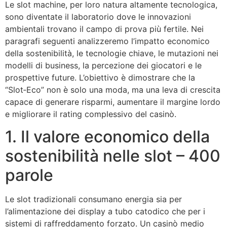
Le slot machine, per loro natura altamente tecnologica,
sono diventate il laboratorio dove le innovazioni
ambientali trovano il campo di prova più fertile. Nei
paragrafi seguenti analizzeremo l’impatto economico
della sostenibilità, le tecnologie chiave, le mutazioni nei
modelli di business, la percezione dei giocatori e le
prospettive future. L’obiettivo è dimostrare che la
“Slot‑Eco” non è solo una moda, ma una leva di crescita
capace di generare risparmi, aumentare il margine lordo
e migliorare il rating complessivo del casinò.
1. Il valore economico della
sostenibilità nelle slot – 400
parole
Le slot tradizionali consumano energia sia per
l’alimentazione dei display a tubo catodico che per i
sistemi di raffreddamento forzato. Un casinò medio