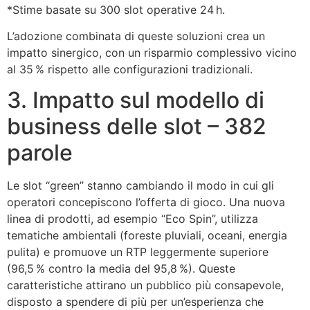
*Stime basate su 300 slot operative 24 h.
L’adozione combinata di queste soluzioni crea un
impatto sinergico, con un risparmio complessivo vicino
al 35 % rispetto alle configurazioni tradizionali.
3. Impatto sul modello di
business delle slot – 382
parole
Le slot “green” stanno cambiando il modo in cui gli
operatori concepiscono l’offerta di gioco. Una nuova
linea di prodotti, ad esempio “Eco Spin”, utilizza
tematiche ambientali (foreste pluviali, oceani, energia
pulita) e promuove un RTP leggermente superiore
(96,5 % contro la media del 95,8 %). Queste
caratteristiche attirano un pubblico più consapevole,
disposto a spendere di più per un’esperienza che