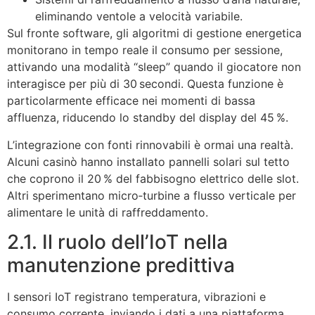
eliminando ventole a velocità variabile.
Sul fronte software, gli algoritmi di gestione energetica
monitorano in tempo reale il consumo per sessione,
attivando una modalità “sleep” quando il giocatore non
interagisce per più di 30 secondi. Questa funzione è
particolarmente efficace nei momenti di bassa
affluenza, riducendo lo standby del display del 45 %.
L’integrazione con fonti rinnovabili è ormai una realtà.
Alcuni casinò hanno installato pannelli solari sul tetto
che coprono il 20 % del fabbisogno elettrico delle slot.
Altri sperimentano micro‑turbine a flusso verticale per
alimentare le unità di raffreddamento.
2.1. Il ruolo dell’IoT nella
manutenzione predittiva
I sensori IoT registrano temperatura, vibrazioni e
consumo corrente, inviando i dati a una piattaforma