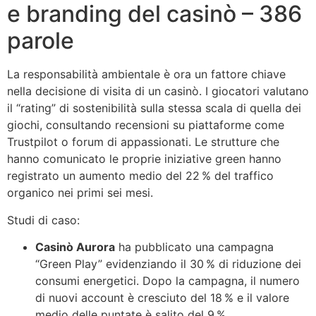
e branding del casinò – 386
parole
La responsabilità ambientale è ora un fattore chiave
nella decisione di visita di un casinò. I giocatori valutano
il “rating” di sostenibilità sulla stessa scala di quella dei
giochi, consultando recensioni su piattaforme come
Trustpilot o forum di appassionati. Le strutture che
hanno comunicato le proprie iniziative green hanno
registrato un aumento medio del 22 % del traffico
organico nei primi sei mesi.
Studi di caso:
Casinò Aurora
ha pubblicato una campagna
“Green Play” evidenziando il 30 % di riduzione dei
consumi energetici. Dopo la campagna, il numero
di nuovi account è cresciuto del 18 % e il valore
medio delle puntate è salito del 9 %.