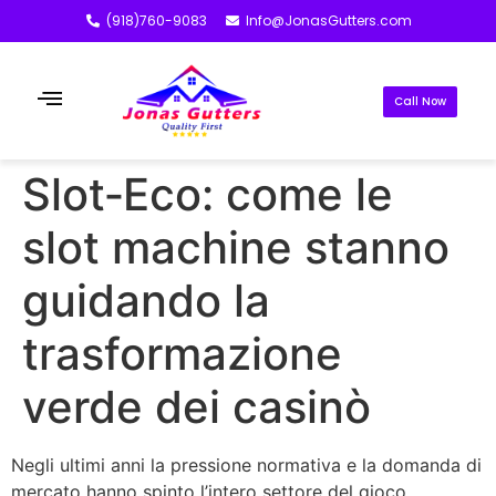
(918)760-9083
Info@JonasGutters.com
Call Now
Slot‑Eco: come le
slot machine stanno
guidando la
trasformazione
verde dei casinò
Negli ultimi anni la pressione normativa e la domanda di
mercato hanno spinto l’intero settore del gioco