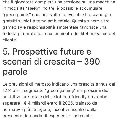
che il giocatore completa una sessione su una macchina
in modalità “sleep”. Inoltre, è possibile accumulare
“green points” che, una volta convertiti, sbloccano giri
gratuiti su slot a tema ambientale. Questa sinergia tra
gameplay e responsabilità ambientale favorisce una
fedeltà più profonda e un aumento del lifetime value del
cliente.
5. Prospettive future e
scenari di crescita – 390
parole
Le previsioni di mercato indicano una crescita annua del
12 % per il segmento “green gaming” nei prossimi dieci
anni. Il valore totale delle slot eco‑friendly dovrebbe
superare i € 4 miliardi entro il 2035, trainato da
normative più stringenti, incentivi fiscali e dalla
crescente domanda di esperienze sostenibili.