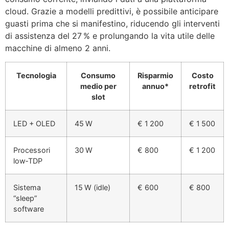
cloud. Grazie a modelli predittivi, è possibile anticipare
guasti prima che si manifestino, riducendo gli interventi
di assistenza del 27 % e prolungando la vita utile delle
macchine di almeno 2 anni.
Tecnologia
Consumo
Risparmio
Costo
medio per
annuo*
retrofit
slot
LED + OLED
45 W
€ 1 200
€ 1 500
Processori
30 W
€ 800
€ 1 200
low‑TDP
Sistema
15 W (idle)
€ 600
€ 800
“sleep”
software