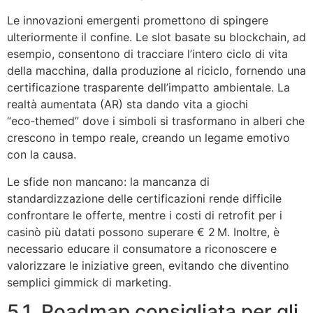
Le innovazioni emergenti promettono di spingere
ulteriormente il confine. Le slot basate su blockchain, ad
esempio, consentono di tracciare l’intero ciclo di vita
della macchina, dalla produzione al riciclo, fornendo una
certificazione trasparente dell’impatto ambientale. La
realtà aumentata (AR) sta dando vita a giochi
“eco‑themed” dove i simboli si trasformano in alberi che
crescono in tempo reale, creando un legame emotivo
con la causa.
Le sfide non mancano: la mancanza di
standardizzazione delle certificazioni rende difficile
confrontare le offerte, mentre i costi di retrofit per i
casinò più datati possono superare € 2 M. Inoltre, è
necessario educare il consumatore a riconoscere e
valorizzare le iniziative green, evitando che diventino
semplici gimmick di marketing.
5.1. Roadmap consigliata per gli