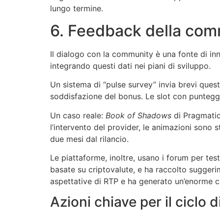
lungo termine.
6. Feedback della comm
Il dialogo con la community è una fonte di inn
integrando questi dati nei piani di sviluppo.
Un sistema di “pulse survey” invia brevi quest
soddisfazione del bonus. Le slot con punteggi
Un caso reale:
Book of Shadows
di Pragmatic 
l’intervento del provider, le animazioni sono 
due mesi dal rilancio.
Le piattaforme, inoltre, usano i forum per te
basate su criptovalute, e ha raccolto suggerime
aspettative di RTP e ha generato un’enorme ca
Azioni chiave per il ciclo 