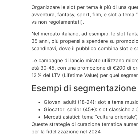
Organizzare le slot per tema è più di una ques
avventura, fantasy, sport, film, e slot a tem
vs non regolamentati).
Nel mercato italiano, ad esempio, le slot fan
35 anni, più propensi a spendere su promozioni
scandinavi, dove il pubblico combina slot e 
Le campagne di lancio mirate utilizzano mic
età 30‑45, con una promozione di €200 di cre
12 % del LTV (Lifetime Value) per quel segmen
Esempi di segmentazione
Giovani adulti (18‑24): slot a tema music
Giocatori senior (45+): slot classiche a 
Mercati asiatici: tema “cultura orientale”
Queste strategie di curazione tematica aument
per la fidelizzazione nel 2024.