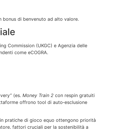
on bonus di benvenuto ad alto valore.
iale
ling Commission (UKGC) e Agenzia delle
pendenti come eCOGRA.
overy” (es.
Money Train 2
con respin gratuiti
ttaforme offrono tool di auto‑esclusione
 in pratiche di gioco equo ottengono priorità
re, fattori cruciali per la sostenibilità a