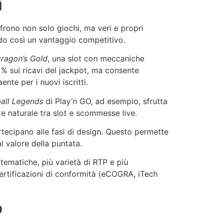
i
ffrono non solo giochi, ma veri e propri
endo così un vantaggio competitivo.
ragon’s Gold
, una slot con meccaniche
% sui ricavi del jackpot, ma consente
nte per i nuovi iscritti.
all Legends
di Play’n GO, ad esempio, sfrutta
te naturale tra slot e scommesse live.
tecipano alle fasi di design. Questo permette
al valore della puntata.
 tematiche, più varietà di RTP e più
 certificazioni di conformità (eCOGRA, iTech
o