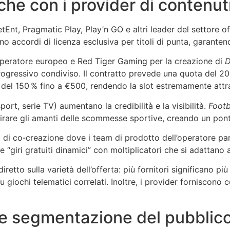
che con i provider di contenut
tEnt, Pragmatic Play, Play’n GO e altri leader del settore o
no accordi di licenza esclusiva per titoli di punta, garant
peratore europeo e Red Tiger Gaming per la creazione di
D
gressivo condiviso. Il contratto prevede una quota del 20 
 del 150 % fino a €500, rendendo la slot estremamente attrae
ort, serie TV) aumentano la credibilità e la visibilità.
Footb
attirare gli amanti delle scommesse sportive, creando un pon
di co‑creazione dove i team di prodotto dell’operatore par
e “giri gratuiti dinamici” con moltiplicatori che si adattano 
etto sulla varietà dell’offerta: più fornitori significano più
 giochi telematici correlati. Inoltre, i provider forniscono
 e segmentazione del pubblic