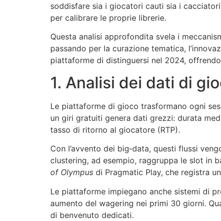
soddisfare sia i giocatori cauti sia i cacciato
per calibrare le proprie librerie.
Questa analisi approfondita svela i meccanismi 
passando per la curazione tematica, l’innovazi
piattaforme di distinguersi nel 2024, offrend
1. Analisi dei dati di gi
Le piattaforme di gioco trasformano ogni sess
un giri gratuiti genera dati grezzi: durata me
tasso di ritorno al giocatore (RTP).
Con l’avvento dei big‑data, questi flussi veng
clustering, ad esempio, raggruppa le slot in 
of Olympus
di Pragmatic Play, che registra 
Le piattaforme impiegano anche sistemi di pred
aumento del wagering nei primi 30 giorni. Qu
di benvenuto dedicati.