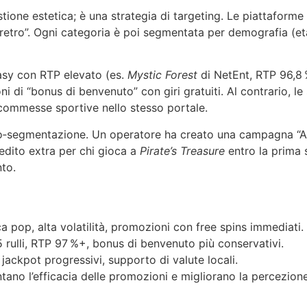
tione estetica; è una strategia di targeting. Le piattaforme
a “retro”. Ogni categoria è poi segmentata per demografia (e
tasy con RTP elevato (es.
Mystic Forest
di NetEnt, RTP 96,8 %
 di “bonus di benvenuto” con giri gratuiti. Al contrario, le
scommesse sportive nello stesso portale.
ro‑segmentazione. Un operatore ha creato una campagna “Ad
dito extra per chi gioca a
Pirate’s Treasure
entro la prima s
to.
a pop, alta volatilità, promozioni con free spins immediati.
5 rulli, RTP 97 %+, bonus di benvenuto più conservativi.
, jackpot progressivi, supporto di valute locali.
ano l’efficacia delle promozioni e migliorano la percezion