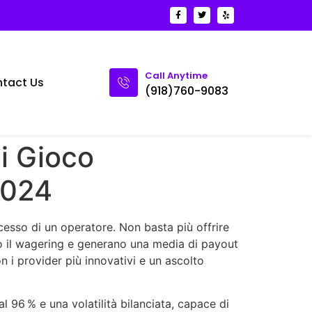
Call Anytime
tact Us
(918)760-9083
i Gioco
2024
ccesso di un operatore. Non basta più offrire
ano il wagering e generano una media di payout
 i provider più innovativi e un ascolto
l 96 % e una volatilità bilanciata, capace di