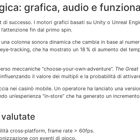
ica: grafica, audio e funzional
lot di successo. I motori grafici basati su Unity o Unreal Eng
l’attenzione fin dal primo spin.
 e una colonna sonora dinamica che cambia in base al numero 
 eye‑tracking, che ha mostrato un 18 % di aumento del temp
o verso meccaniche “choose‑your‑own‑adventure”.
The Great 
influenzando il valore dei multipli e la probabilità di attivar
cia nei casinò mobile. Un operatore ha lanciato una versi
eando un’esperienza “in‑store” che ha generato un incremen
 valutate
lità cross‑platform, frame rate > 60fps.
onizzazione con eventi di gioco.