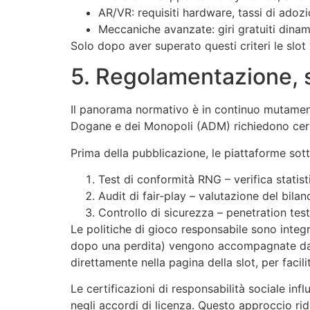
AR/VR: requisiti hardware, tassi di adozi
Meccaniche avanzate: giri gratuiti dinami
Solo dopo aver superato questi criteri le slo
5. Regolamentazione, s
Il panorama normativo è in continuo mutame
Dogane e dei Monopoli (ADM) richiedono cer
Prima della pubblicazione, le piattaforme sott
Test di conformità RNG – verifica statisti
Audit di fair‑play – valutazione del bila
Controllo di sicurezza – penetration test
Le politiche di gioco responsabile sono integr
dopo una perdita) vengono accompagnate da lim
direttamente nella pagina della slot, per faci
Le certificazioni di responsabilità sociale in
negli accordi di licenza. Questo approccio riduc