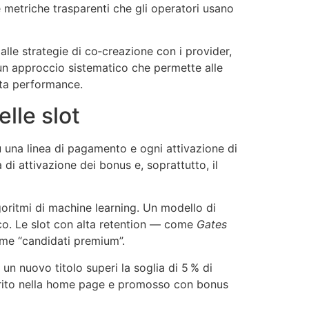
ce metriche trasparenti che gli operatori usano
alle strategie di co‑creazione con i provider,
è un approccio sistematico che permette alle
lta performance.
elle slot
u una linea di pagamento e ogni attivazione di
di attivazione dei bonus e, soprattutto, il
goritmi di machine learning. Un modello di
oco. Le slot con alta retention — come
Gates
ome “candidati premium”.
un nuovo titolo superi la soglia di 5 % di
serito nella home page e promosso con bonus