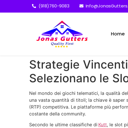
(918)760-9083
Info@JonasGutter
Home
Strategie Vincent
Selezionano le Sl
Nel mondo dei giochi telematici, la qualità de
una vasta quantità di titoli; la chiave è sape
(RTP) competitiva. Le piattaforme più perform
costante della community.
Secondo le ultime classifiche di
Kutt
, le slot 